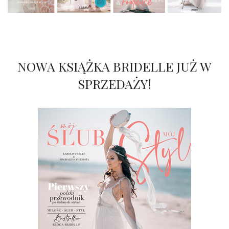
NOWA KSIĄŻKA BRIDELLE JUŻ W
SPRZEDAŻY!