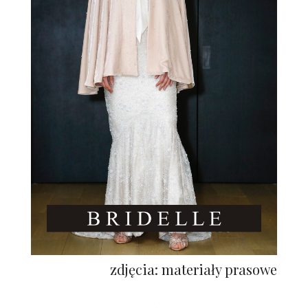
zdjęcia: materiały prasowe