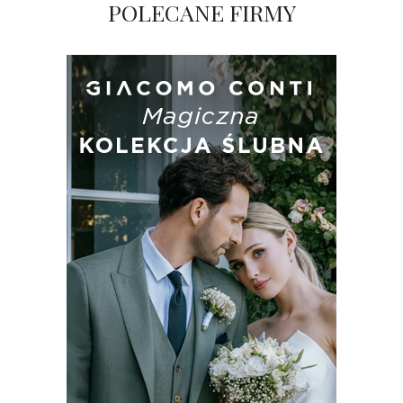
POLECANE FIRMY