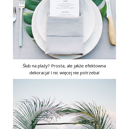
Ślub na plaży? Prosta, ale jakże efektowna
dekoracja! I nic więcej nie potrzeba!