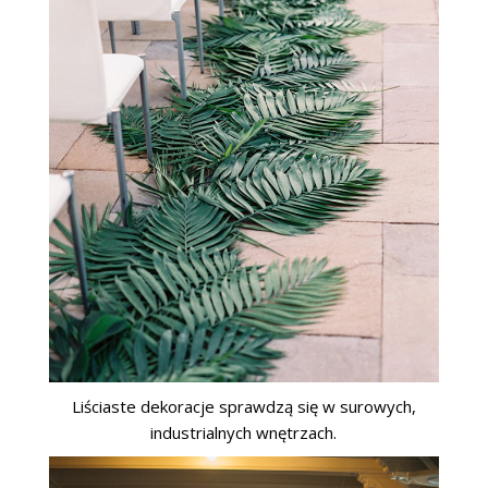
Liściaste dekoracje sprawdzą się w surowych,
industrialnych wnętrzach.