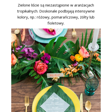
Zielone liście są niezastąpione w aranżacjach
tropikalnych. Doskonale podbijają intensywne
kolory, np.: różowy, pomarańczowy, żółty lub
fioletowy.