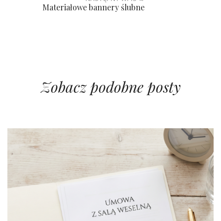
Materiałowe bannery ślubne
Zobacz podobne posty