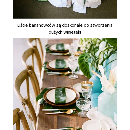
Liście bananowców są doskonałe do stworzenia
dużych winietek!