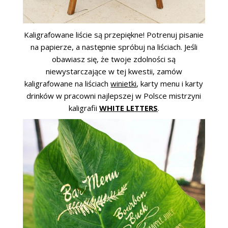
Kaligrafowane liście są przepiękne! Potrenuj pisanie
na papierze, a następnie spróbuj na liściach. Jeśli
obawiasz się, że twoje zdolności są
niewystarczające w tej kwestii, zamów
kaligrafowane na liściach
winietki
, karty menu i karty
drinków w pracowni najlepszej w Polsce mistrzyni
kaligrafii
WHITE LETTERS
.