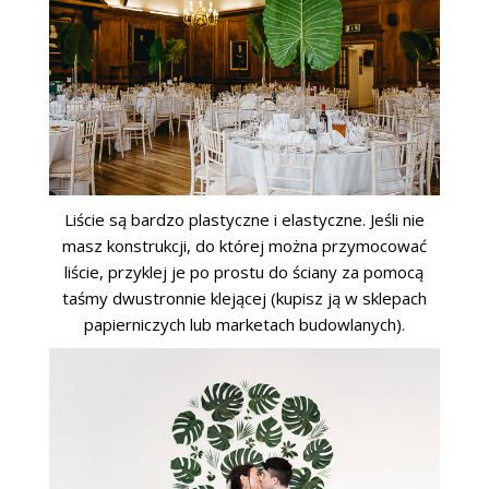
Liście są bardzo plastyczne i elastyczne. Jeśli nie
masz konstrukcji, do której można przymocować
liście, przyklej je po prostu do ściany za pomocą
taśmy dwustronnie klejącej (kupisz ją w sklepach
papierniczych lub marketach budowlanych).