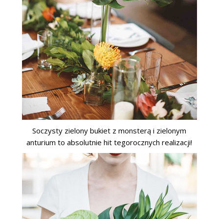
Soczysty zielony bukiet z monsterą i zielonym
anturium to absolutnie hit tegorocznych realizacji!