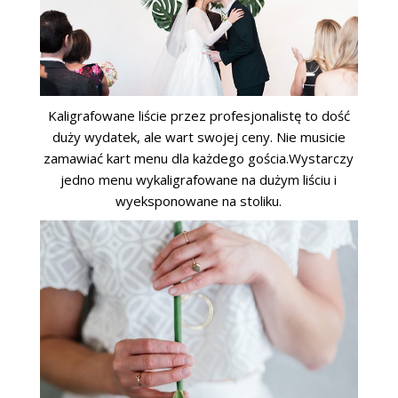
Kaligrafowane liście przez profesjonalistę to dość
duży wydatek, ale wart swojej ceny. Nie musicie
zamawiać kart menu dla każdego gościa.Wystarczy
jedno menu wykaligrafowane na dużym liściu i
wyeksponowane na stoliku.