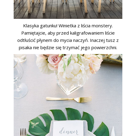
Klasyka gatunku! Winietka z liścia monstery.
Pamiętajcie, aby przed kaligrafowaniem liście
odtłuścić płynem do mycia naczyń. Inaczej tusz z
pisaka nie będzie się trzymać jego powierzchni.