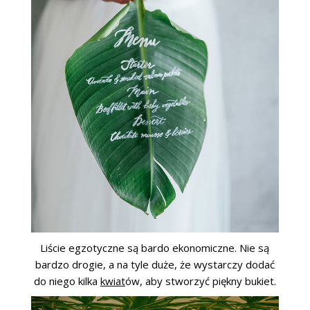
Liście egzotyczne są bardo ekonomiczne. Nie są
bardzo drogie, a na tyle duże, że wystarczy dodać
do niego kilka
kwiat
ów, aby stworzyć piękny bukiet.