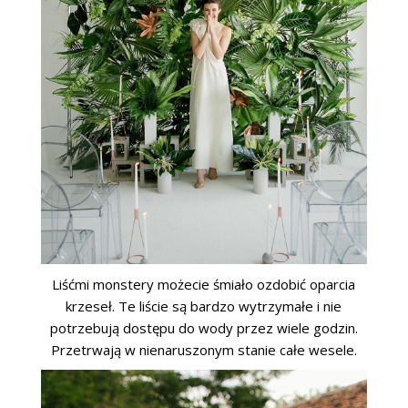
Liśćmi monstery możecie śmiało ozdobić oparcia
krzeseł. Te liście są bardzo wytrzymałe i nie
potrzebują dostępu do wody przez wiele godzin.
Przetrwają w nienaruszonym stanie całe wesele.