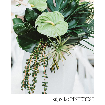
zdjęcia: PINTEREST