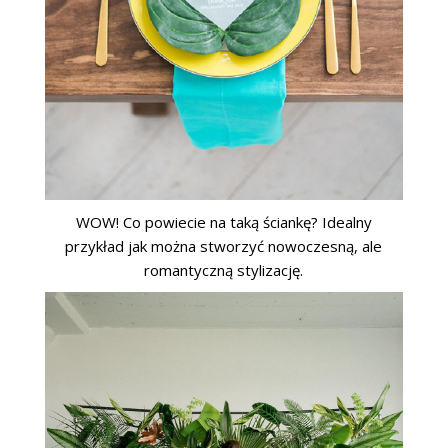
WOW! Co powiecie na taką ściankę? Idealny
przykład jak można stworzyć nowoczesną, ale
romantyczną stylizację.