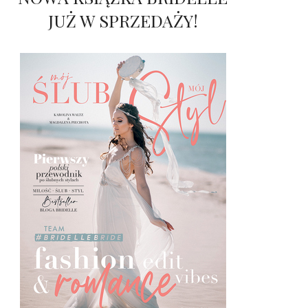
JUŻ W SPRZEDAŻY!