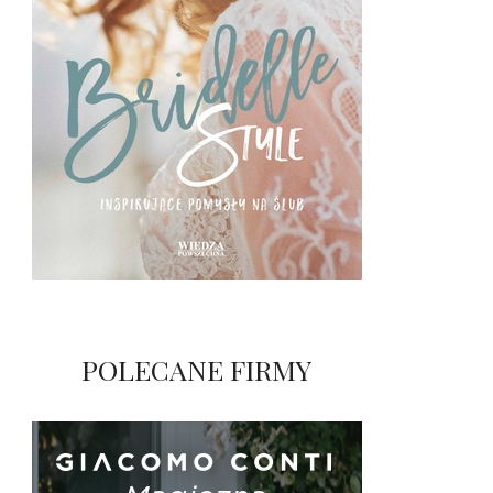
POLECANE FIRMY