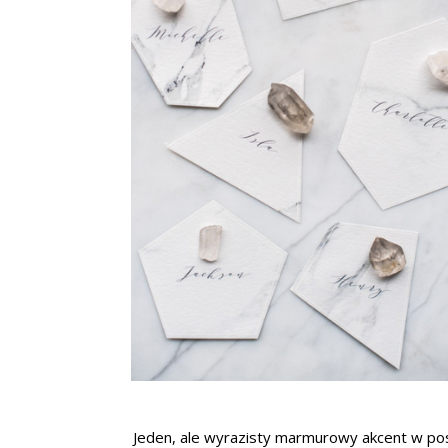
Jeden, ale wyrazisty marmurowy akcent w post