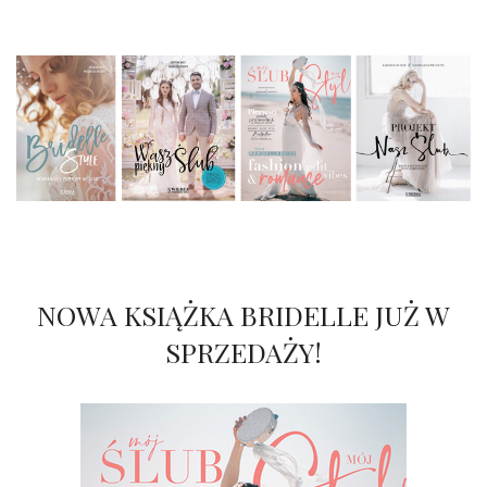
NOWA KSIĄŻKA BRIDELLE JUŻ W
SPRZEDAŻY!