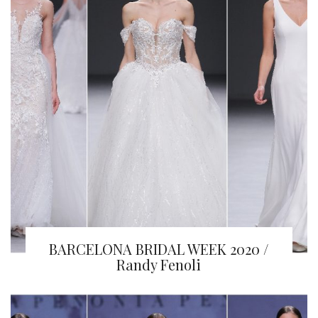
BARCELONA BRIDAL WEEK 2020 /
Randy Fenoli