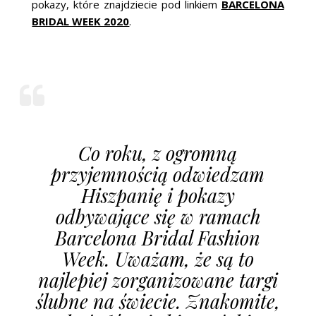
pokazy, które znajdziecie pod linkiem
BARCELONA
BRIDAL WEEK 2020
.
Co roku, z ogromną
przyjemnością odwiedzam
Hiszpanię i pokazy
odbywające się w ramach
Barcelona Bridal Fashion
Week. Uważam, że są to
najlepiej zorganizowane targi
ślubne na świecie. Znakomite,