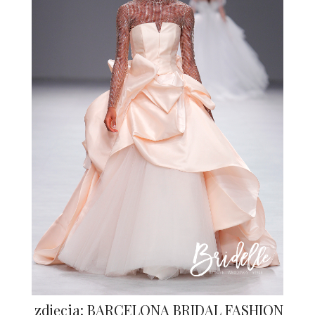
zdjęcia: BARCELONA BRIDAL FASHION