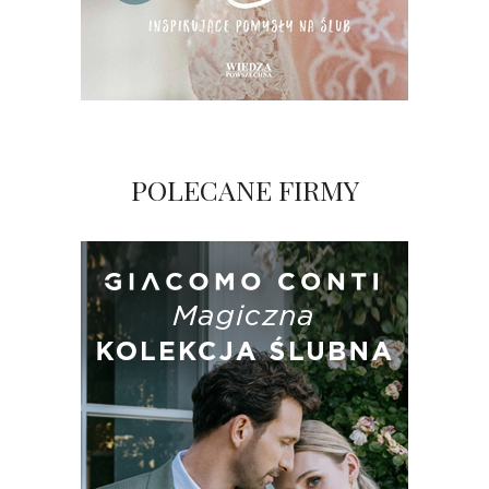
POLECANE FIRMY