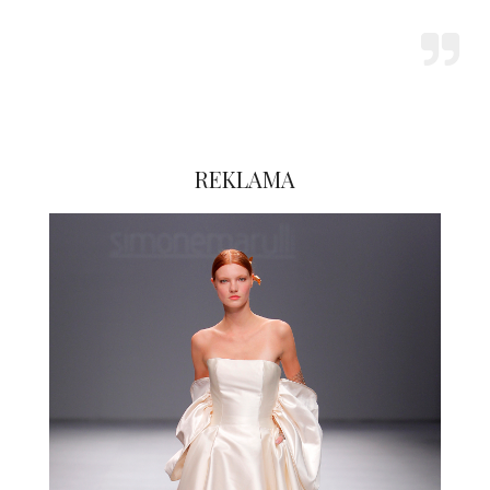
REKLAMA