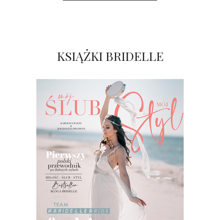
KSIĄŻKI BRIDELLE