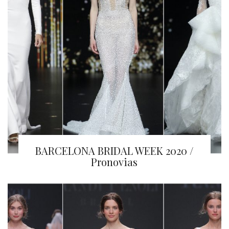
BARCELONA BRIDAL WEEK 2020 /
Pronovias