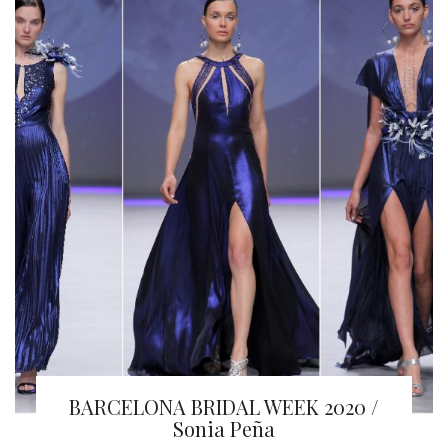
BARCELONA BRIDAL WEEK 2020 /
Sonia Peña