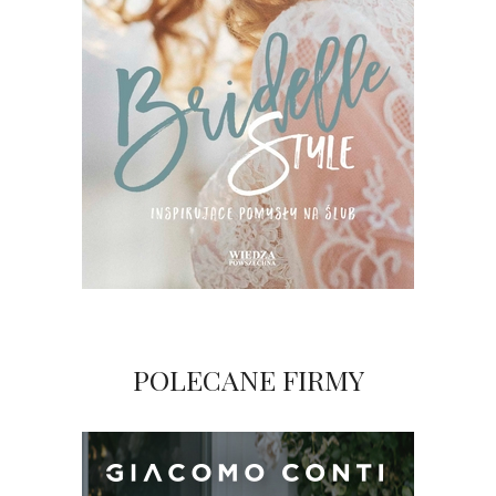
POLECANE FIRMY