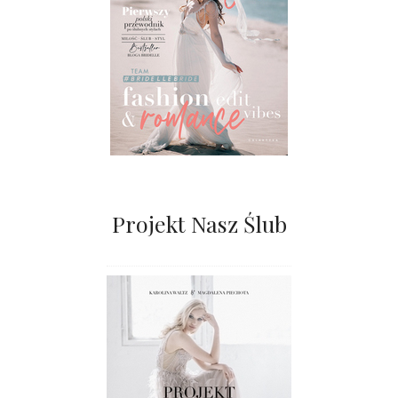
Projekt Nasz Ślub