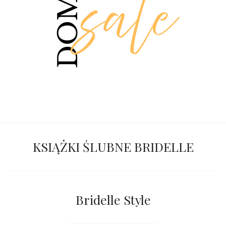
KSIĄŻKI ŚLUBNE BRIDELLE
Bridelle Style