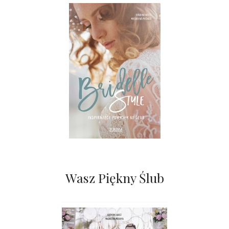
Wasz Piękny Ślub