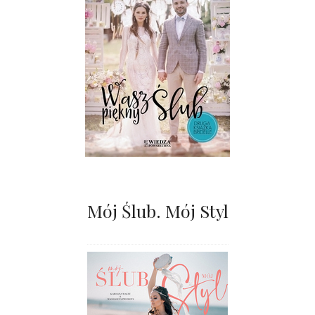
Mój Ślub. Mój Styl