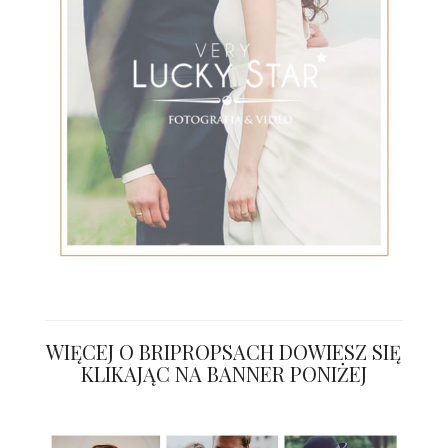
WIĘCEJ O BRIPROPSACH DOWIESZ SIĘ
KLIKAJĄC NA BANNER PONIŻEJ