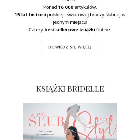
Ponad
16 000
artykułów.
15 lat historii
polskiej i światowej branży ślubnej w
jednym miejscu!
Cztery
bestsellerowe książki
ślubne.
DOWIEDZ SIĘ WIĘCEJ
KSIĄŻKI BRIDELLE