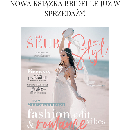
NOWA KSIĄŻKA BRIDELLE JUŻ W
SPRZEDAŻY!