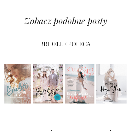
Zobacz podobne posty
BRIDELLE POLECA
BRIDELLE POLECA
BRIDELLE POLECA