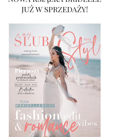
JUŻ W SPRZEDAŻY!