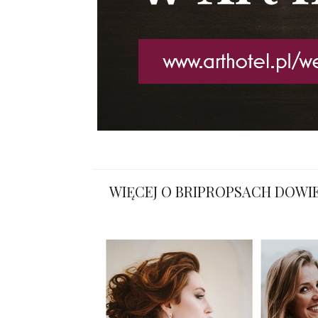
WIĘCEJ O BRIPROPSACH DOWIE