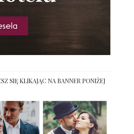
SZ SIĘ KLIKAJĄC NA BANNER PONIŻEJ