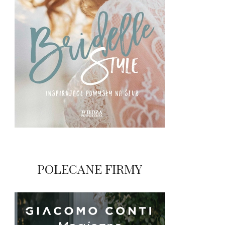
POLECANE FIRMY