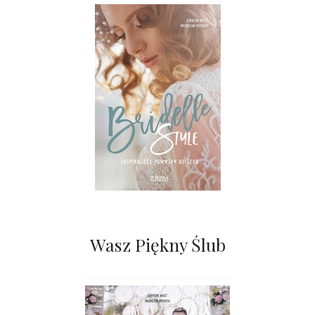
Wasz Piękny Ślub