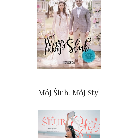
Mój Ślub. Mój Styl