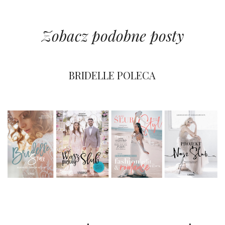
Zobacz podobne posty
BRIDELLE POLECA
BRIDELLE POLECA
BRIDELLE POLECA