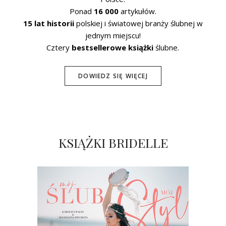
Ponad
16 000
artykułów.
15 lat historii
polskiej i światowej branży ślubnej w
jednym miejscu!
Cztery
bestsellerowe książki
ślubne.
DOWIEDZ SIĘ WIĘCEJ
KSIĄŻKI BRIDELLE