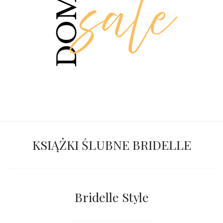
KSIĄŻKI ŚLUBNE BRIDELLE
Bridelle Style