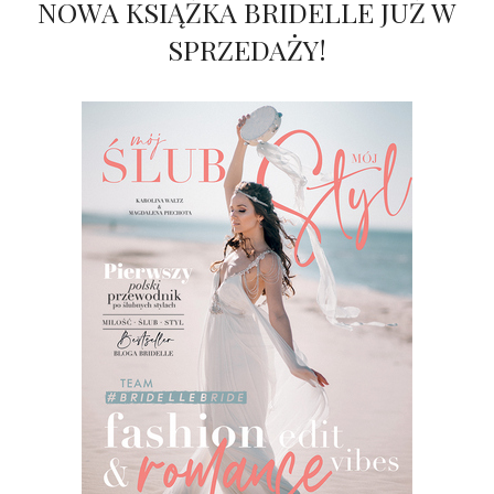
NOWA KSIĄŻKA BRIDELLE JUŻ W
SPRZEDAŻY!