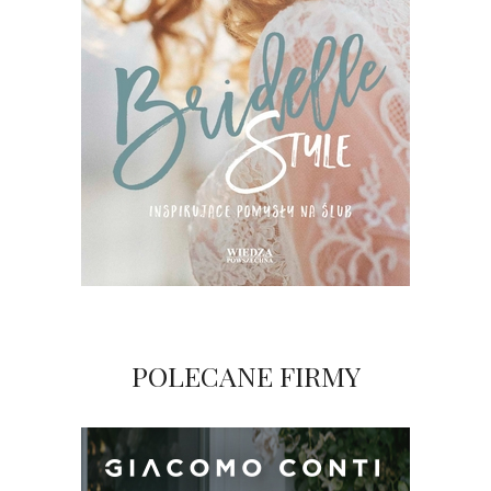
POLECANE FIRMY