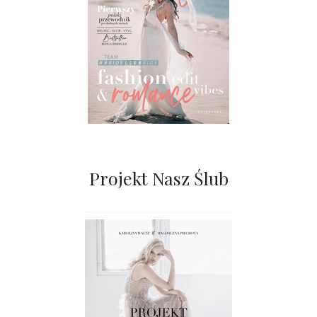
Projekt Nasz Ślub