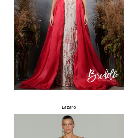
Lazaro