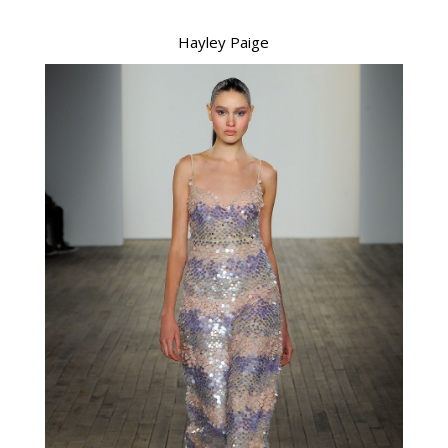
Hayley Paige