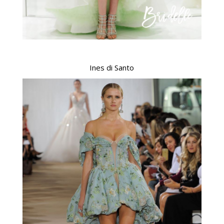
Ines di Santo