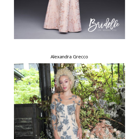
Alexandra Grecco