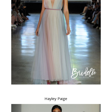
Hayley Paige