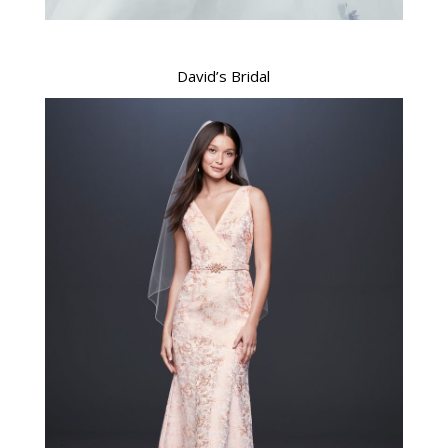
David’s Bridal