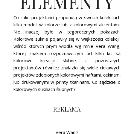
ELEMENTY
Co roku projektanci proponują w swoich kolekcjach
kilka modeli w kolorze lub z kolorowymi akcentami.
Nie inaczej było w tegorocznych pokazach.
Kolorowe suknie pojawiły się w większości kolekcji,
wśród których prym wiodła wg mnie Vera Wang,
której znakiem rozpoznawczym od kilku lat są
kolorowe kreacje ślubne. U pozostałych
projektantów również znalazło się wiele ciekawych
projektów zdobionych kolorowymi haftami, cekinami
lub drukowanymi w printy tkaninami. Co sądzicie o
kolorowych sukniach ślubnych?
REKLAMA
Vera Wang