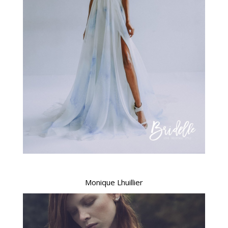
Monique Lhuillier