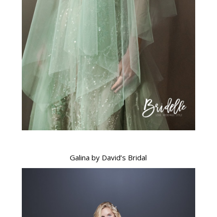
Galina by David’s Bridal