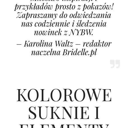
przykładów prosto z pokazów!
Zapraszamy do odwiedzania
nas codziennie i śledzenia
nowinek z NYBW.
– Karolina Waltz – redaktor
naczelna Bridelle.pl
KOLOROWE
SUKNIE I