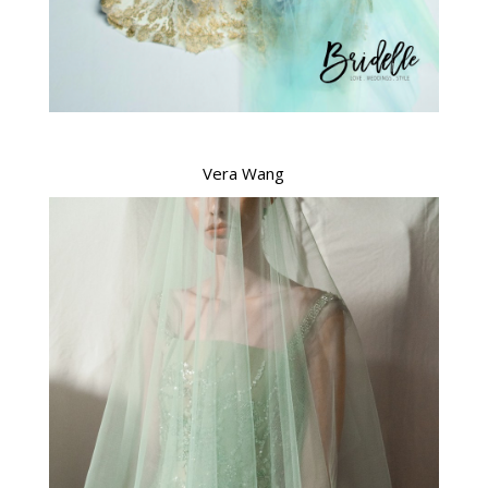
Vera Wang