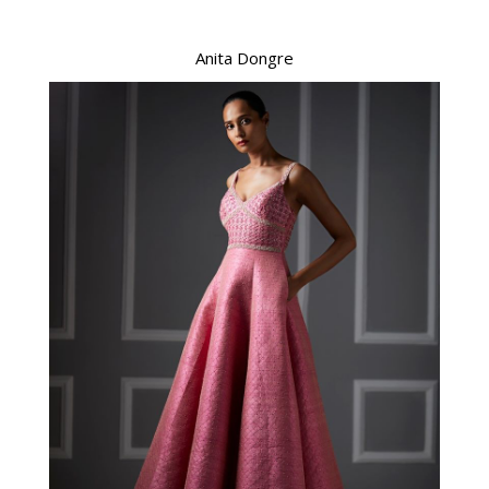
Anita Dongre