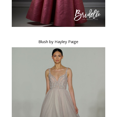
Blush by Hayley Paige