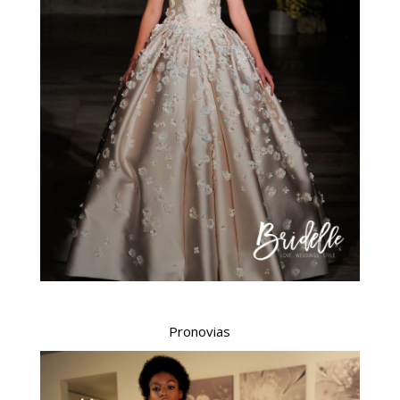
Pronovias