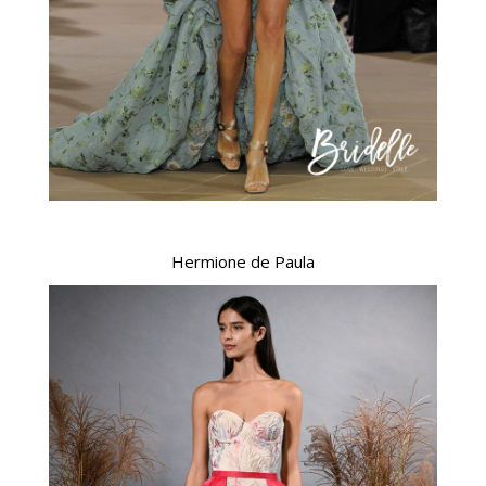
Hermione de Paula