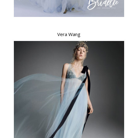
Vera Wang