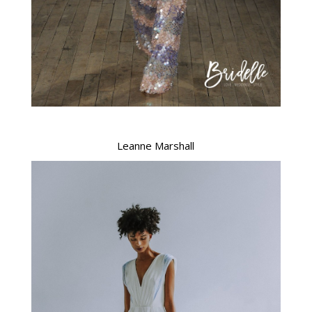
Leanne Marshall