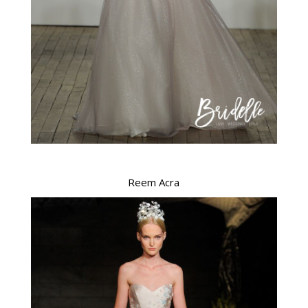
Reem Acra