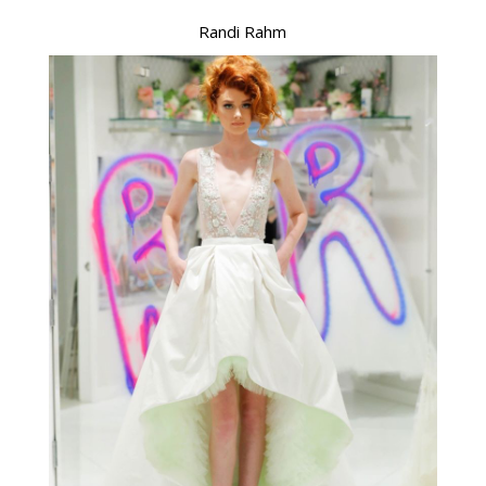
Randi Rahm