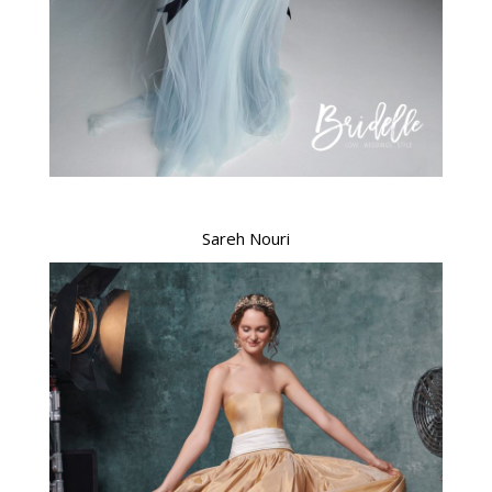
Sareh Nouri