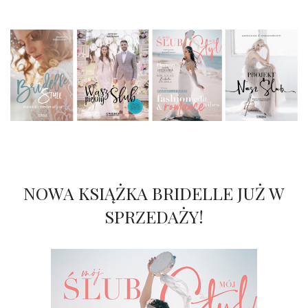
NOWA KSIĄŻKA BRIDELLE JUŻ W
SPRZEDAŻY!