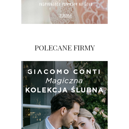
POLECANE FIRMY