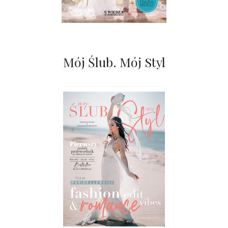
Mój Ślub. Mój Styl