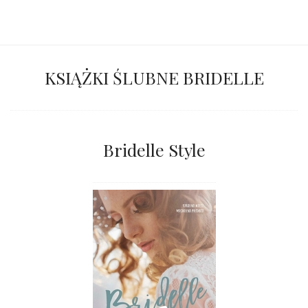
KSIĄŻKI ŚLUBNE BRIDELLE
Bridelle Style