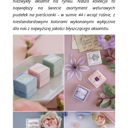
niezwykły aksamit na rynku.
Nasza kolekcja to
największy na świecie asortyment welurowych
pudełek na pierścionki – w sumie 44 i wciąż rośnie, z
niestandardowymi kolorami wykonanymi wyłącznie
dla nas z najwyższej jakości błyszczącego aksamitu.