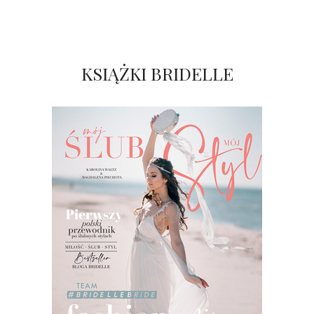
KSIĄŻKI BRIDELLE