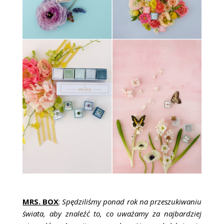
MRS. BOX
:
Spędziliśmy ponad rok na przeszukiwaniu
świata, aby znaleźć to, co uważamy za najbardziej