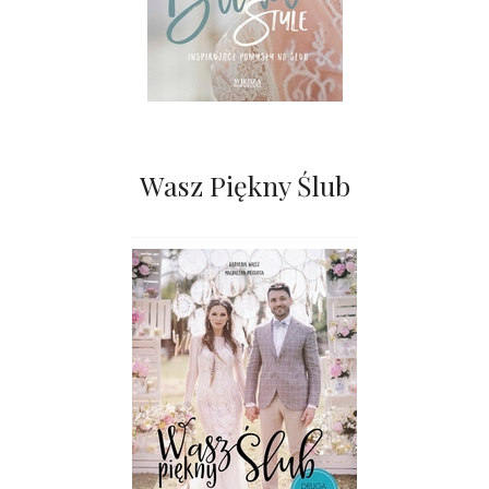
Wasz Piękny Ślub