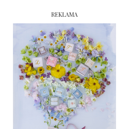
REKLAMA