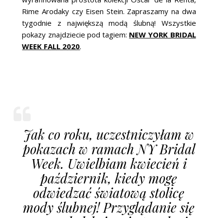
Rime Arodaky czy Eisen Stein. Zapraszamy na dwa
tygodnie z największą modą ślubną! Wszystkie
pokazy znajdziecie pod tagiem:
NEW YORK BRIDAL
WEEK FALL 2020
.
Jak co roku, uczestniczyłam w
pokazach w ramach NY Bridal
Week. Uwielbiam kwiecień i
październik, kiedy mogę
odwiedzać światową stolicę
mody ślubnej! Przyglądanie się