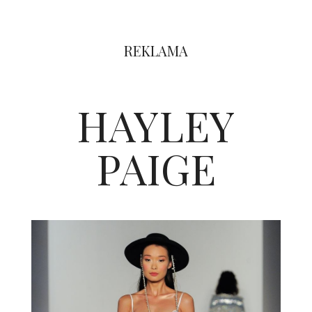
REKLAMA
HAYLEY
PAIGE