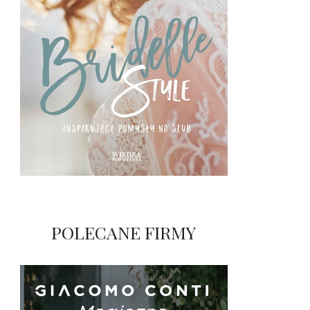
POLECANE FIRMY