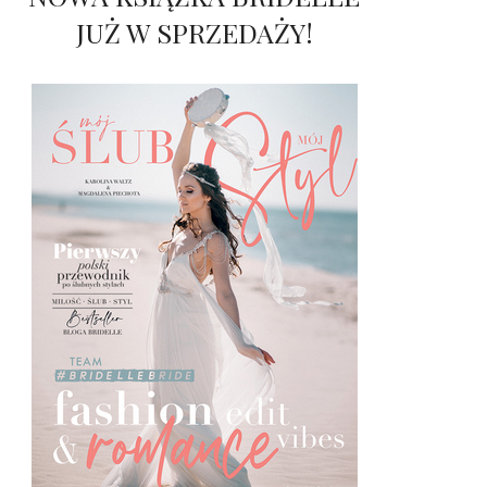
JUŻ W SPRZEDAŻY!