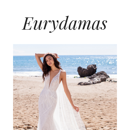
Eurydamas