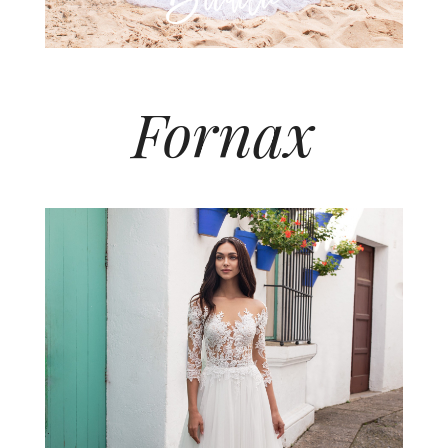
Fornax