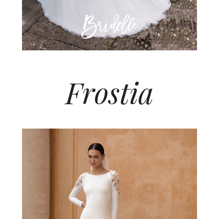
Frostia