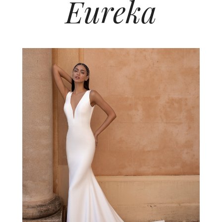
Eureka