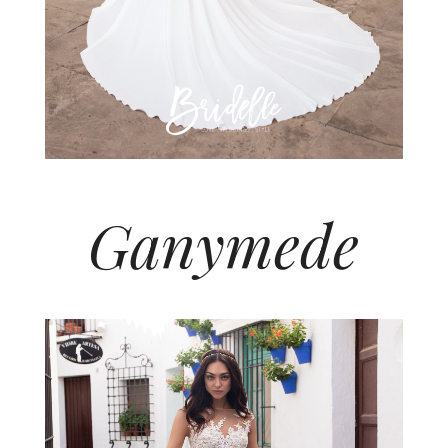
Ganymede