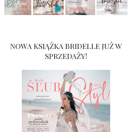
NOWA KSIĄŻKA BRIDELLE JUŻ W
SPRZEDAŻY!