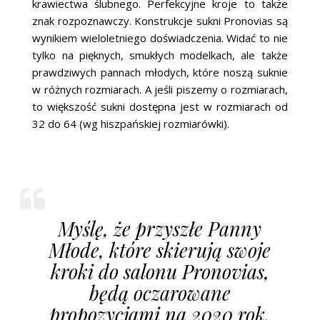
krawiectwa ślubnego. Perfekcyjne kroje to także
znak rozpoznawczy. Konstrukcje sukni Pronovias są
wynikiem wieloletniego doświadczenia. Widać to nie
tylko na pięknych, smukłych modelkach, ale także
prawdziwych pannach młodych, które noszą suknie
w różnych rozmiarach. A jeśli piszemy o rozmiarach,
to większość sukni dostępna jest w rozmiarach od
32 do 64 (wg hiszpańskiej rozmiarówki).
Myślę, że przyszłe Panny
Młode, które skierują swoje
kroki do salonu Pronovias,
będą oczarowane
propozycjami na 2020 rok.