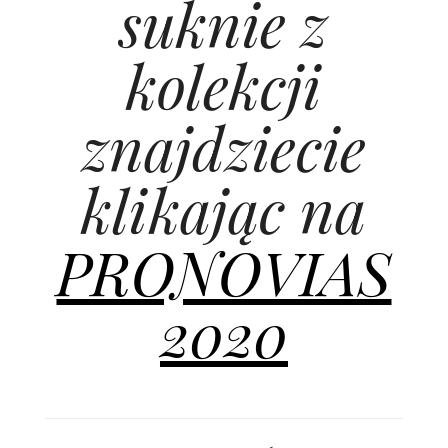
suknie z
kolekcji
znajdziecie
klikając na
PRONOVIAS
2020