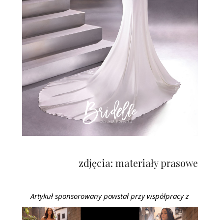
zdjęcia: materiały prasowe
Artykuł sponsorowany powstał przy współpracy z