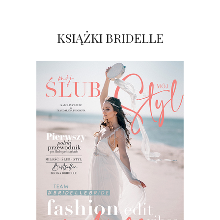
KSIĄŻKI BRIDELLE