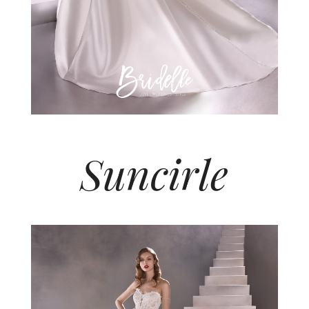
Suncirle