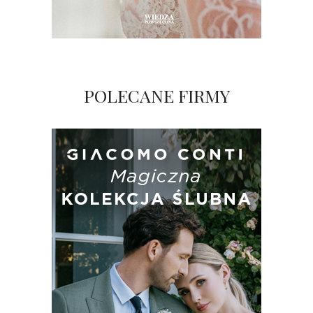
POLECANE FIRMY