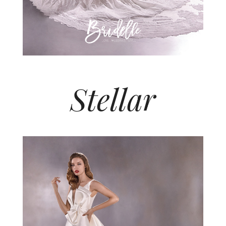
Stellar