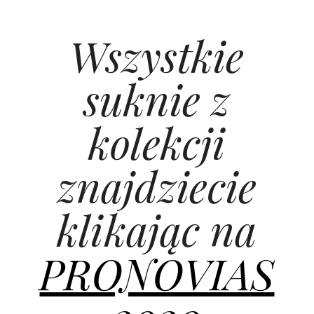
Wszystkie
suknie z
kolekcji
znajdziecie
klikając na
PRONOVIAS