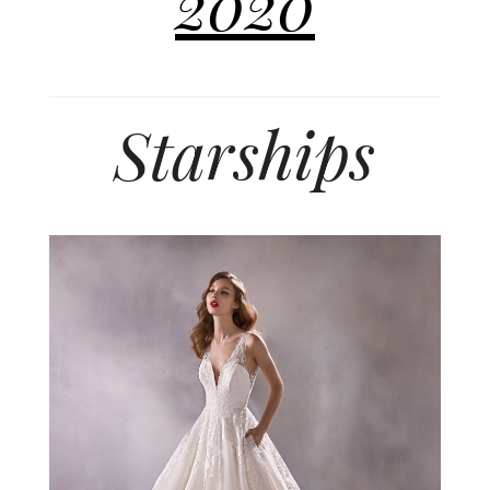
2020
Starships