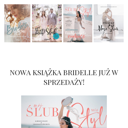
NOWA KSIĄŻKA BRIDELLE JUŻ W
SPRZEDAŻY!