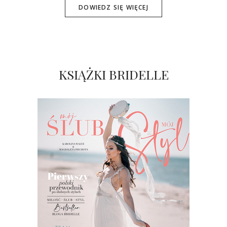
DOWIEDZ SIĘ WIĘCEJ
KSIĄŻKI BRIDELLE