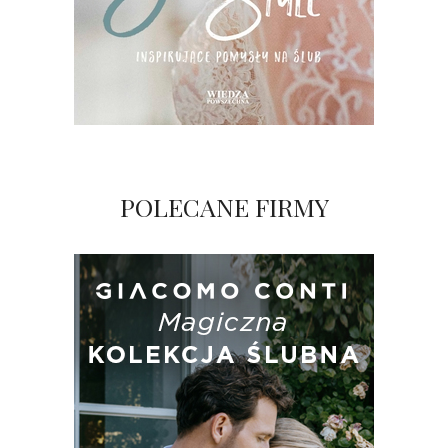
POLECANE FIRMY