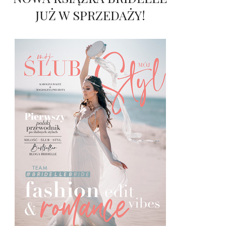
JUŻ W SPRZEDAŻY!