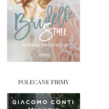
POLECANE FIRMY