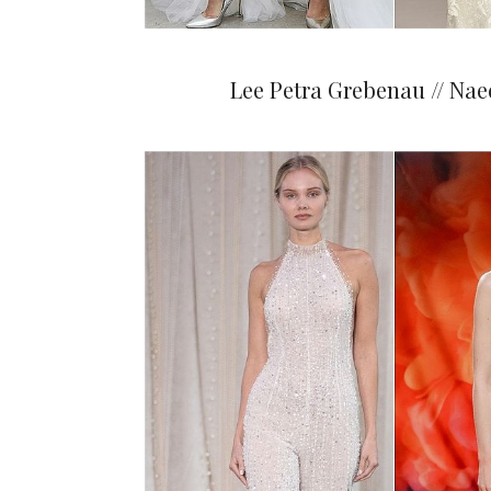
Lee Petra Grebenau // Na