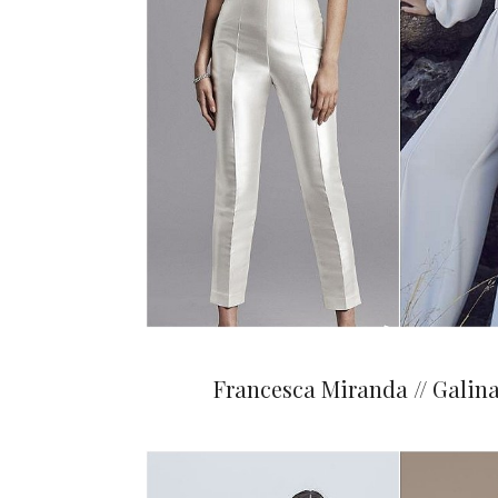
Francesca Miranda // Galin