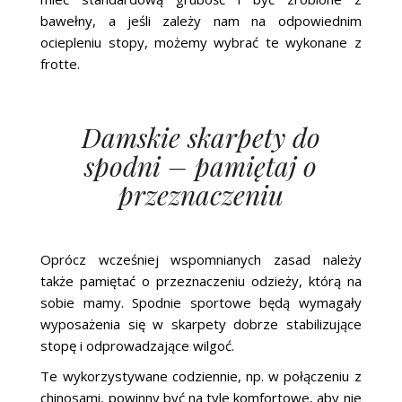
bawełny, a jeśli zależy nam na odpowiednim
ociepleniu stopy, możemy wybrać te wykonane z
frotte.
Damskie skarpety do
spodni – pamiętaj o
przeznaczeniu
Oprócz wcześniej wspomnianych zasad należy
także pamiętać o przeznaczeniu odzieży, którą na
sobie mamy. Spodnie sportowe będą wymagały
wyposażenia się w skarpety dobrze stabilizujące
stopę i odprowadzające wilgoć.
Te wykorzystywane codziennie, np. w połączeniu z
chinosami, powinny być na tyle komfortowe, aby nie