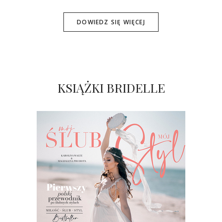
DOWIEDZ SIĘ WIĘCEJ
KSIĄŻKI BRIDELLE