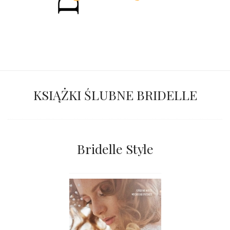
KSIĄŻKI ŚLUBNE BRIDELLE
Bridelle Style