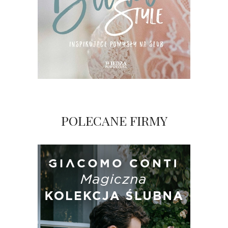
POLECANE FIRMY