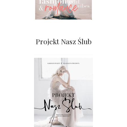
Projekt Nasz Ślub