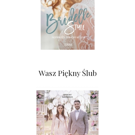
Wasz Piękny Ślub