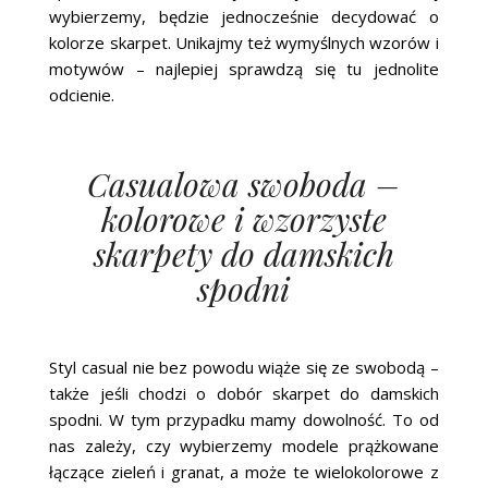
wybierzemy, będzie jednocześnie decydować o
kolorze skarpet. Unikajmy też wymyślnych wzorów i
motywów – najlepiej sprawdzą się tu jednolite
odcienie.
Casualowa swoboda –
kolorowe i wzorzyste
skarpety do damskich
spodni
Styl casual nie bez powodu wiąże się ze swobodą –
także jeśli chodzi o dobór skarpet do damskich
spodni. W tym przypadku mamy dowolność. To od
nas zależy, czy wybierzemy modele prążkowane
łączące zieleń i granat, a może te wielokolorowe z