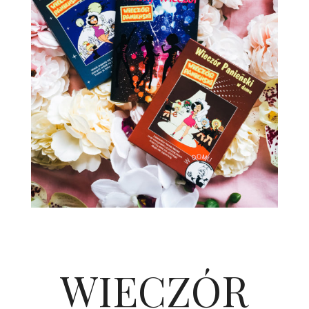
WIECZÓR