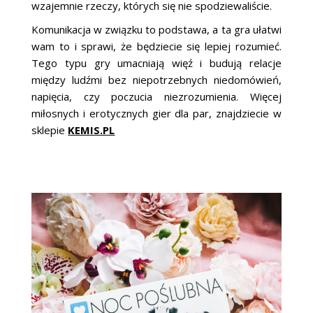
wzajemnie rzeczy, których się nie spodziewaliście.
Komunikacja w związku to podstawa, a ta gra ułatwi
wam to i sprawi, że będziecie się lepiej rozumieć.
Tego typu gry umacniają więź i budują relacje
między ludźmi bez niepotrzebnych niedomówień,
napięcia, czy poczucia niezrozumienia. Więcej
miłosnych i erotycznych gier dla par, znajdziecie w
sklepie
KEMIS.PL