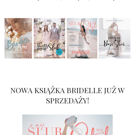
NOWA KSIĄŻKA BRIDELLE JUŻ W
SPRZEDAŻY!