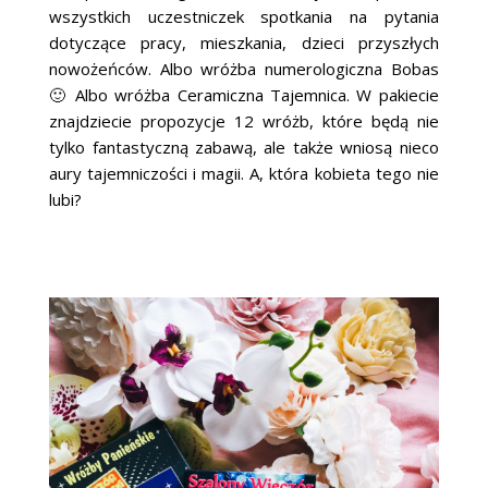
wszystkich uczestniczek spotkania na pytania
dotyczące pracy, mieszkania, dzieci przyszłych
nowożeńców. Albo wróżba numerologiczna Bobas
🙂 Albo wróżba Ceramiczna Tajemnica. W pakiecie
znajdziecie propozycje 12 wróżb, które będą nie
tylko fantastyczną zabawą, ale także wniosą nieco
aury tajemniczości i magii. A, która kobieta tego nie
lubi?