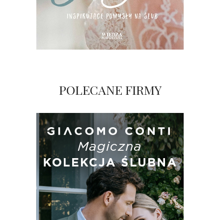
POLECANE FIRMY