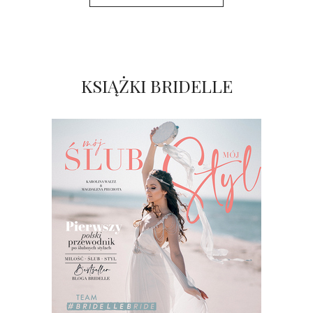
KSIĄŻKI BRIDELLE