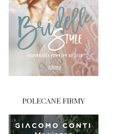
POLECANE FIRMY