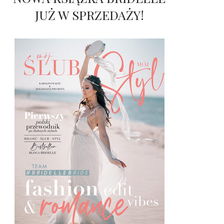
JUŻ W SPRZEDAŻY!