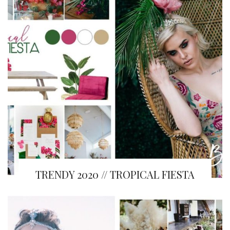
TRENDY 2020 // TROPICAL FIESTA