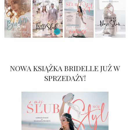
NOWA KSIĄŻKA BRIDELLE JUŻ W
SPRZEDAŻY!