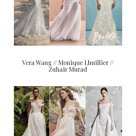
Vera Wang // Monique Lhuillier //
Zuhair Murad