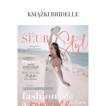
KSIĄŻKI BRIDELLE