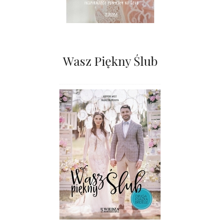
Wasz Piękny Ślub