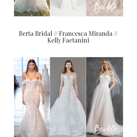
Berta Bridal // Francesca Miranda //
Kelly Faetanini