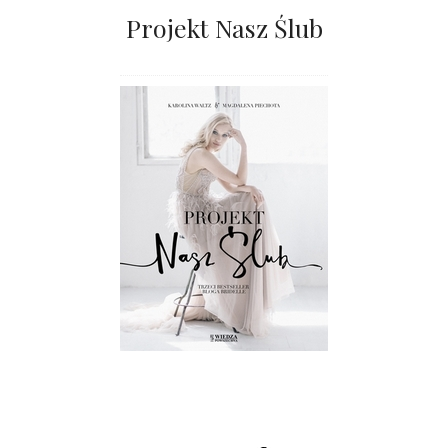
Projekt Nasz Ślub