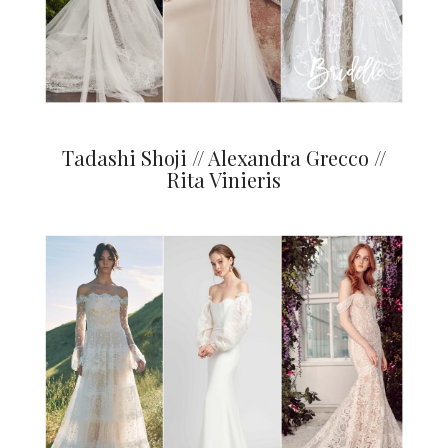
Tadashi Shoji // Alexandra Grecco //
Rita Vinieris