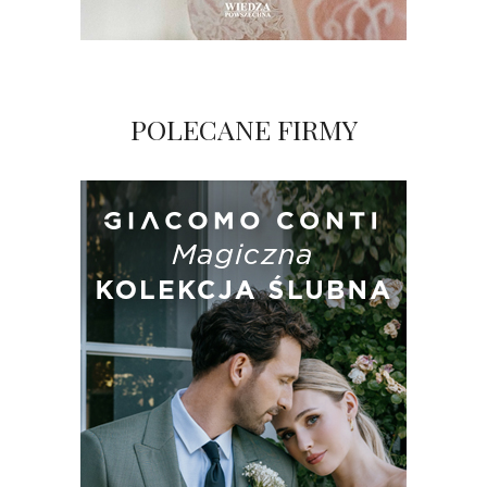
POLECANE FIRMY