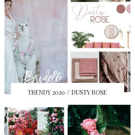
TRENDY 2020 // DUSTY ROSE