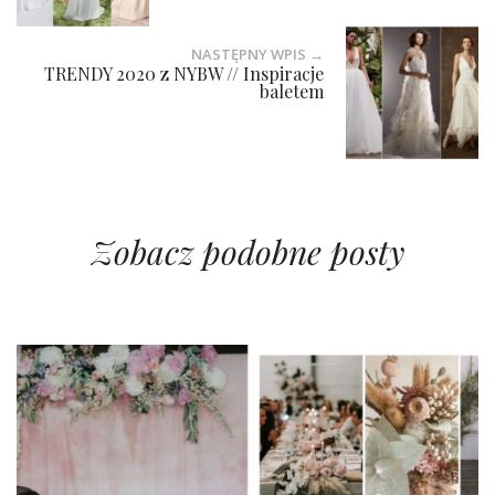
NASTĘPNY WPIS →
TRENDY 2020 z NYBW // Inspiracje
baletem
Zobacz podobne posty