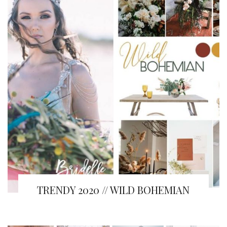
TRENDY 2020 // WILD BOHEMIAN