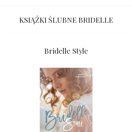
KSIĄŻKI ŚLUBNE BRIDELLE
Bridelle Style