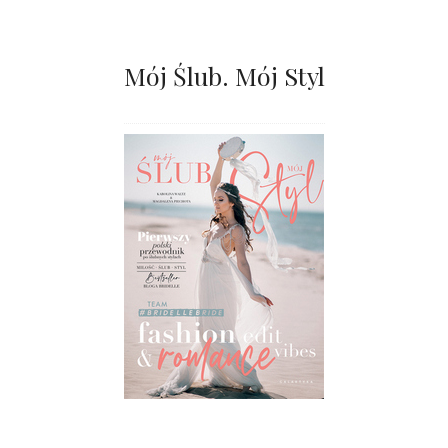
Mój Ślub. Mój Styl