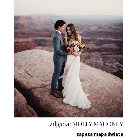
zdjęcia: MOLLY MAHONEY
tapeta mapa świata