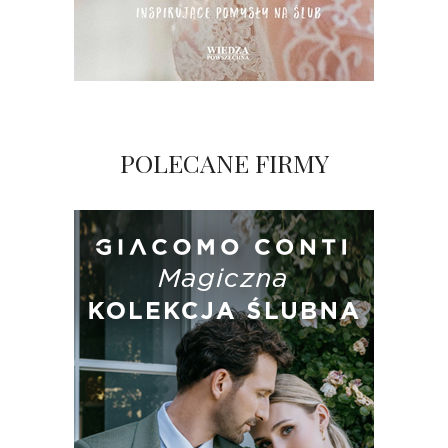
POLECANE FIRMY