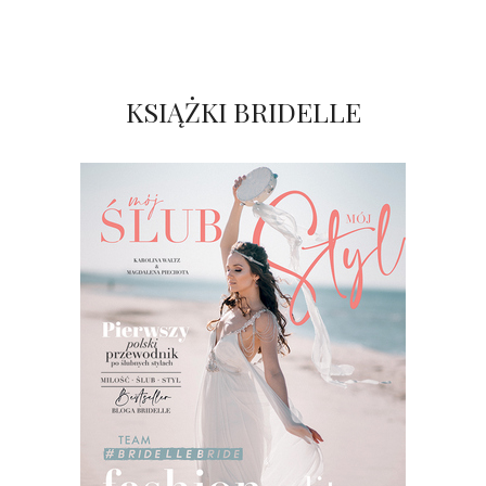
KSIĄŻKI BRIDELLE