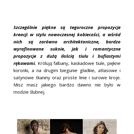
Szczególnie piękne są tegoroczne propozycje
kreacji w stylu nowoczesnej kobiecości, a wśród
nich są zarówno architektoniczne, bardzo
wyrafinowane suknie, jak i romantyczne
propozycje z dużą ilością tiulu i bufiastymi
rękawami.
Królują falbany, kaskadowe tiule, piękne
koronki, a na drugim biegunie gładkie, atłasowe i
satynowe tkaniny oraz proste linie i surowe kroje.
Misz masz jakiego bardzo dawno nie było w
modzie ślubnej.