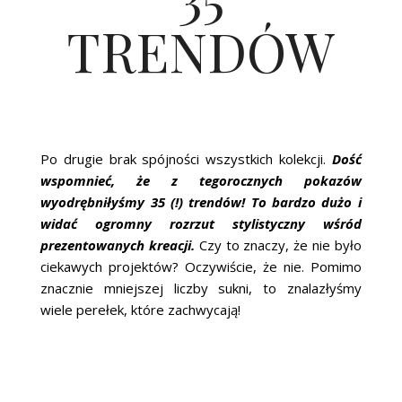
TRENDÓW
Po drugie brak spójności wszystkich kolekcji.
Dość
wspomnieć, że z tegorocznych pokazów
wyodrębniłyśmy 35 (!) trendów! To bardzo dużo i
widać ogromny rozrzut stylistyczny wśród
prezentowanych kreacji.
Czy to znaczy, że nie było
ciekawych projektów? Oczywiście, że nie. Pomimo
znacznie mniejszej liczby sukni, to znalazłyśmy
wiele perełek, które zachwycają!