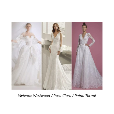
Vivienne Westwood / Rosa Clara / Pnina Tornai