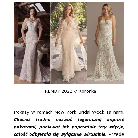
TRENDY 2022 // Koronka
Pokazy w ramach New York Bridal Week za nami.
Chociaż trudno nazwać tegoroczną imprezę
pokazami, ponieważ jak poprzednie trzy edycje,
całość odbywała się wyłącznie wirtualnie.
Przede