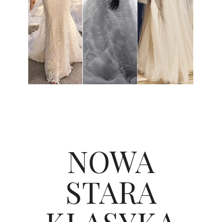
NOWA
STARA
KLASYKA