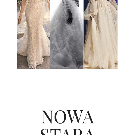
NOWA
STARA