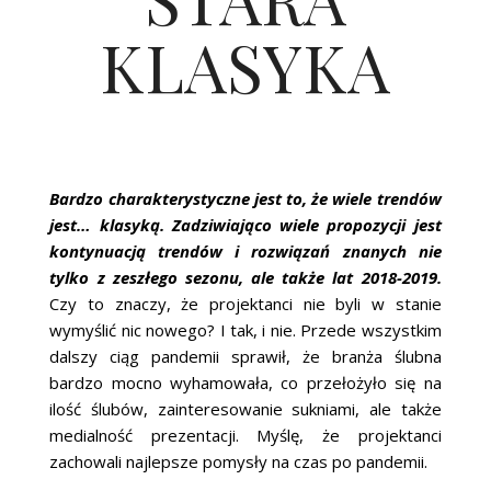
KLASYKA
Bardzo charakterystyczne jest to, że wiele trendów
jest… klasyką. Zadziwiająco wiele propozycji jest
kontynuacją trendów i rozwiązań znanych nie
tylko z zeszłego sezonu, ale także lat 2018-2019.
Czy to znaczy, że projektanci nie byli w stanie
wymyślić nic nowego? I tak, i nie. Przede wszystkim
dalszy ciąg pandemii sprawił, że branża ślubna
bardzo mocno wyhamowała, co przełożyło się na
ilość ślubów, zainteresowanie sukniami, ale także
medialność prezentacji. Myślę, że projektanci
zachowali najlepsze pomysły na czas po pandemii.