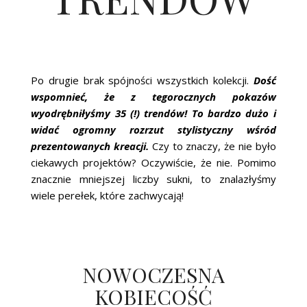
Po drugie brak spójności wszystkich kolekcji.
Dość
wspomnieć, że z tegorocznych pokazów
wyodrębniłyśmy 35 (!) trendów! To bardzo dużo i
widać ogromny rozrzut stylistyczny wśród
prezentowanych kreacji.
Czy to znaczy, że nie było
ciekawych projektów? Oczywiście, że nie. Pomimo
znacznie mniejszej liczby sukni, to znalazłyśmy
wiele perełek, które zachwycają!
NOWOCZESNA
KOBIECOŚĆ