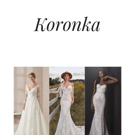
Koronka