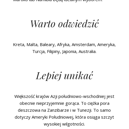
Warto odwiedzić
Kreta, Malta, Baleary, Afryka, Amsterdam, Ameryka,
Turcja, Filipiny, Japonia, Australia.
Lepiej unikać
Większość krajów Azji południowo-wschodniej jest
obecnie nieprzyjemnie gorąca. To ciężka pora
deszczowa na Zanzibarze i w Tunezji. To samo
dotyczy Ameryki Południowej, która osiąga szczyt
wysokiej wilgotności.