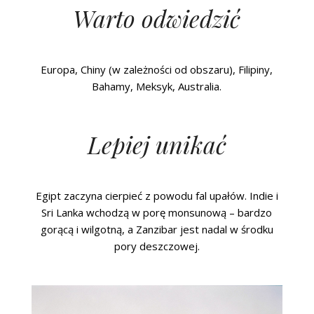
Warto odwiedzić
Europa, Chiny (w zależności od obszaru), Filipiny,
Bahamy, Meksyk, Australia.
Lepiej unikać
Egipt zaczyna cierpieć z powodu fal upałów. Indie i
Sri Lanka wchodzą w porę monsunową – bardzo
gorącą i wilgotną, a Zanzibar jest nadal w środku
pory deszczowej.