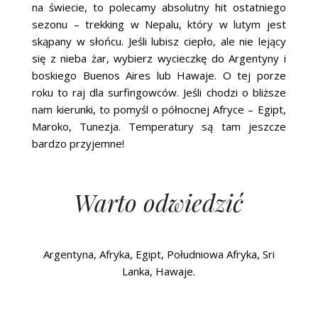
na świecie, to polecamy absolutny hit ostatniego
sezonu – trekking w Nepalu, który w lutym jest
skąpany w słońcu. Jeśli lubisz ciepło, ale nie lejący
się z nieba żar, wybierz wycieczkę do Argentyny i
boskiego Buenos Aires lub Hawaje. O tej porze
roku to raj dla surfingowców. Jeśli chodzi o bliższe
nam kierunki, to pomyśl o północnej Afryce – Egipt,
Maroko, Tunezja. Temperatury są tam jeszcze
bardzo przyjemne!
Warto odwiedzić
Argentyna, Afryka, Egipt, Południowa Afryka, Sri
Lanka, Hawaje.