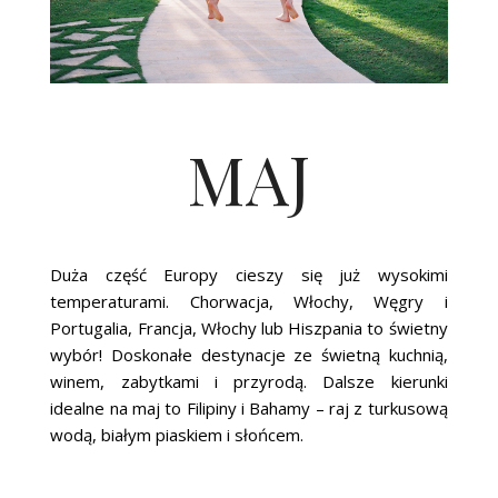
MAJ
Duża część Europy cieszy się już wysokimi
temperaturami. Chorwacja, Włochy, Węgry i
Portugalia, Francja, Włochy lub Hiszpania to świetny
wybór! Doskonałe destynacje ze świetną kuchnią,
winem, zabytkami i przyrodą. Dalsze kierunki
idealne na maj to Filipiny i Bahamy – raj z turkusową
wodą, białym piaskiem i słońcem.