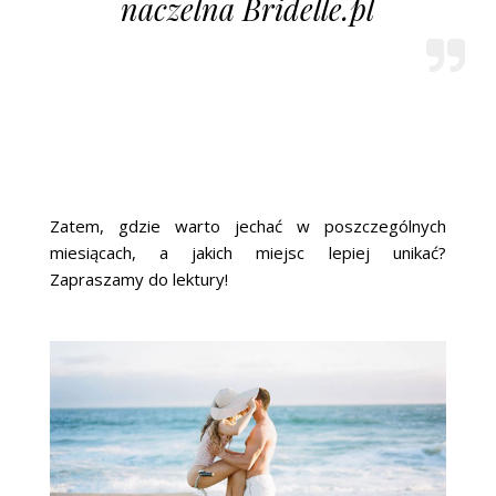
naczelna Bridelle.pl
Zatem, gdzie warto jechać w poszczególnych
miesiącach, a jakich miejsc lepiej unikać?
Zapraszamy do lektury!