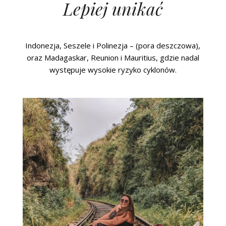
Lepiej unikać
Indonezja, Seszele i Polinezja – (pora deszczowa),
oraz Madagaskar, Reunion i Mauritius, gdzie nadal
występuje wysokie ryzyko cyklonów.