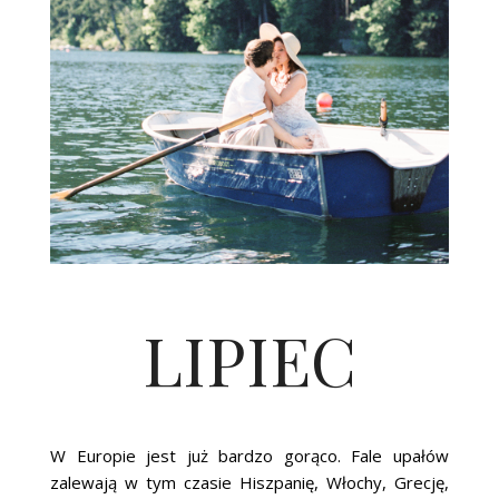
LIPIEC
W Europie jest już bardzo gorąco. Fale upałów
zalewają w tym czasie Hiszpanię, Włochy, Grecję,