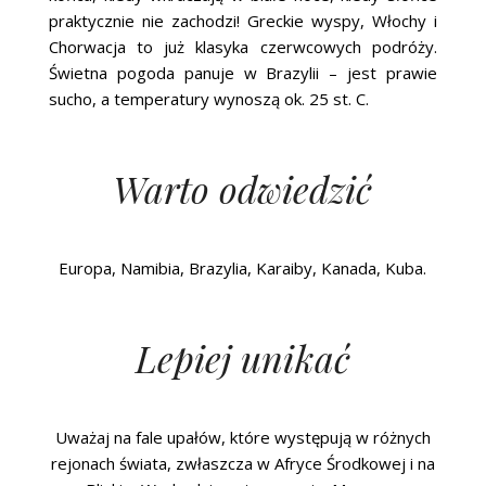
praktycznie nie zachodzi! Greckie wyspy, Włochy i
Chorwacja to już klasyka czerwcowych podróży.
Świetna pogoda panuje w Brazylii – jest prawie
sucho, a temperatury wynoszą ok. 25 st. C.
Warto odwiedzić
Europa, Namibia, Brazylia, Karaiby, Kanada, Kuba.
Lepiej unikać
Uważaj na fale upałów, które występują w różnych
rejonach świata, zwłaszcza w Afryce Środkowej i na