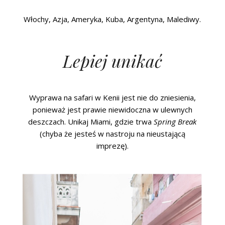
Włochy, Azja, Ameryka, Kuba, Argentyna, Malediwy.
Lepiej unikać
Wyprawa na safari w Kenii jest nie do zniesienia,
ponieważ jest prawie niewidoczna w ulewnych
deszczach. Unikaj Miami, gdzie trwa
Spring Break
(chyba że jesteś w nastroju na nieustającą
imprezę).