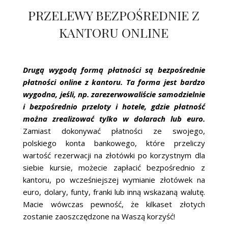
PRZELEWY BEZPOŚREDNIE Z
KANTORU ONLINE
Drugą wygodą formą płatności są bezpośrednie
płatności online z kantoru. Ta forma jest bardzo
wygodna, jeśli, np. zarezerwowaliście samodzielnie
i bezpośrednio przeloty i hotele, gdzie płatność
można zrealizować tylko w dolarach lub euro.
Zamiast dokonywać płatności ze swojego,
polskiego konta bankowego, które przeliczy
wartość rezerwacji na złotówki po korzystnym dla
siebie kursie, możecie zapłacić bezpośrednio z
kantoru, po wcześniejszej wymianie złotówek na
euro, dolary, funty, franki lub inną wskazaną walutę.
Macie wówczas pewność, że kilkaset złotych
zostanie zaoszczędzone na Waszą korzyść!