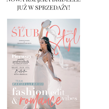
JUŻ W SPRZEDAŻY!