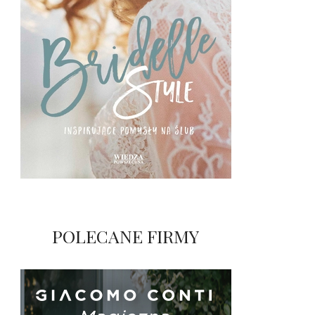
POLECANE FIRMY