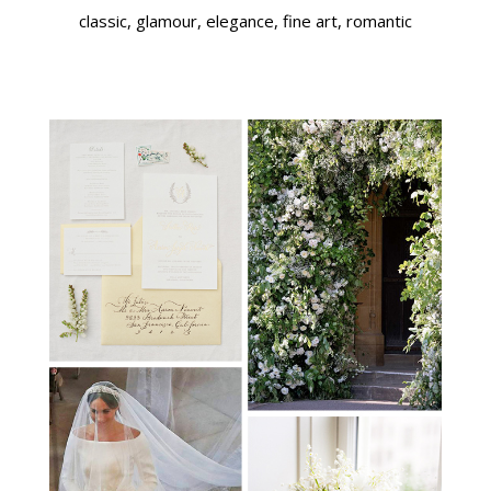
classic, glamour, elegance, fine art, romantic