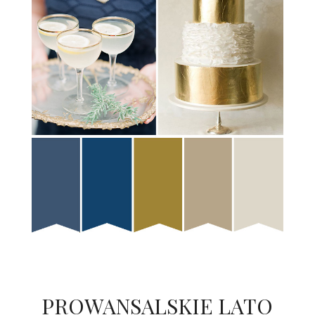
PROWANSALSKIE LATO