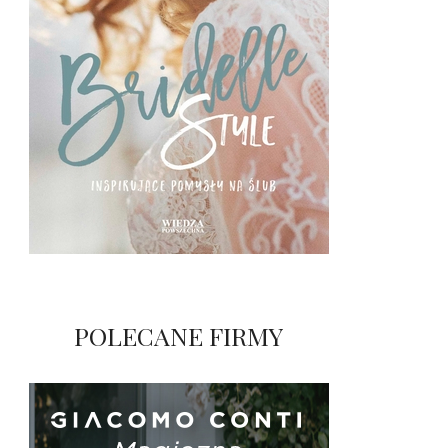
POLECANE FIRMY