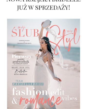
JUŻ W SPRZEDAŻY!