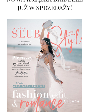
JUŻ W SPRZEDAŻY!