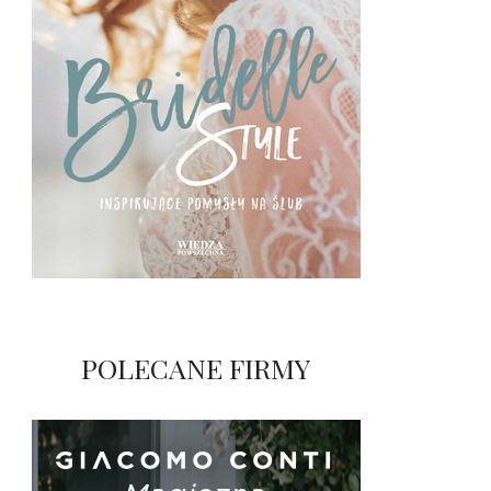
POLECANE FIRMY