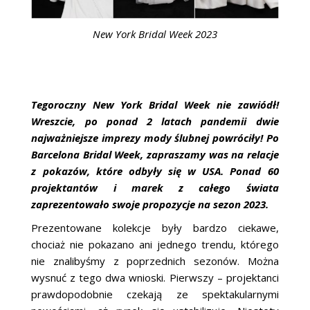
New York Bridal Week 2023
Tegoroczny New York Bridal Week nie zawiódł!
Wreszcie, po ponad 2 latach pandemii dwie
najważniejsze imprezy mody ślubnej powróciły! Po
Barcelona Bridal Week, zapraszamy was na relacje
z pokazów, które odbyły się w USA. Ponad 60
projektantów i marek z całego świata
zaprezentowało swoje propozycje na sezon 2023.
Prezentowane kolekcje były bardzo ciekawe,
chociaż nie pokazano ani jednego trendu, którego
nie znalibyśmy z poprzednich sezonów. Można
wysnuć z tego dwa wnioski. Pierwszy – projektanci
prawdopodobnie czekają ze spektakularnymi