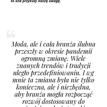
to one przykuły naszą uwagę.
Moda, ale i cała branża ślubna
przeszły w okresie pandemii
ogromną zmianę. Wiele
znanych trendów i tradycji
uległo przedefiniowaniu. I wg
mnie ta zmiana była nie tylko
konieczna, ale i niezbędna,
aby branża mogła rozpocząć
rozwój dostosowany do