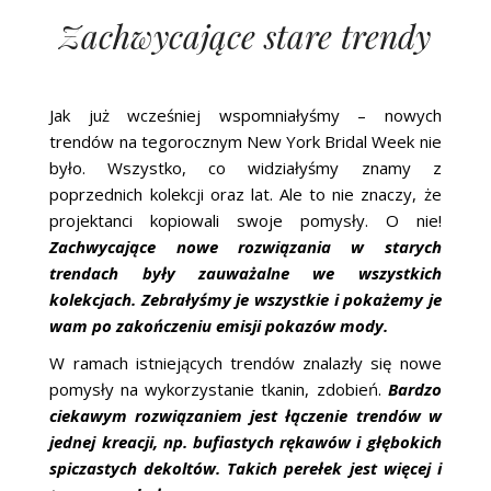
Zachwycające stare trendy
Jak już wcześniej wspomniałyśmy – nowych
trendów na tegorocznym New York Bridal Week nie
było. Wszystko, co widziałyśmy znamy z
poprzednich kolekcji oraz lat. Ale to nie znaczy, że
projektanci kopiowali swoje pomysły. O nie!
Zachwycające nowe rozwiązania w starych
trendach były zauważalne we wszystkich
kolekcjach. Zebrałyśmy je wszystkie i pokażemy je
wam po zakończeniu emisji pokazów mody.
W ramach istniejących trendów znalazły się nowe
pomysły na wykorzystanie tkanin, zdobień.
Bardzo
ciekawym rozwiązaniem jest łączenie trendów w
jednej kreacji, np. bufiastych rękawów i głębokich
spiczastych dekoltów. Takich perełek jest więcej i