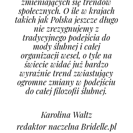
zmieniających się trendów
społecznych. O ile w krajach
takich jak Polska jeszcze długo
nie zrezygnujemy z
tradycyjnego podejścia do
mody ślubnej i całej
organizacji wesel, o tyle na
świecie widać już bardzo
wyraźnie trend zwiastujący
ogromne zmiany w podejściu
do całej filozofii ślubnej.
Karolina Waltz
redaktor naczelna Bridelle.pl