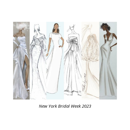
New York Bridal Week 2023