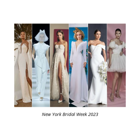
New York Bridal Week 2023