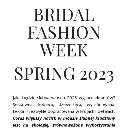
BRIDAL
FASHION
WEEK
SPRING 2023
Jaka będzie ślubna wiosna 2023 wg projektantów?
Seksowna, kobieca, dziewczęca, wyrafinowana.
Lekka i niezwykle dopracowana w krojach i detalach.
Coraz większy nacisk w modzie ślubnej kładziony
jest na ekologię, zrównoważone wykorzystanie