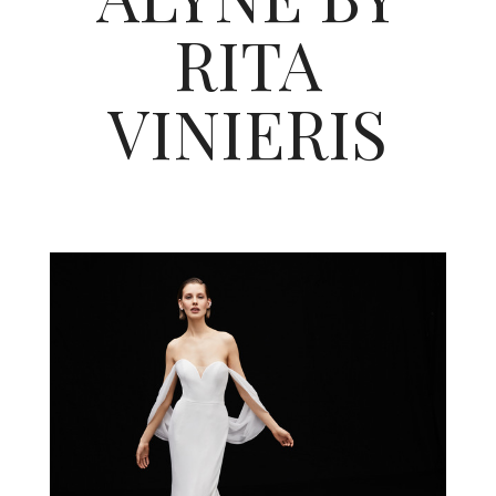
RITA
VINIERIS