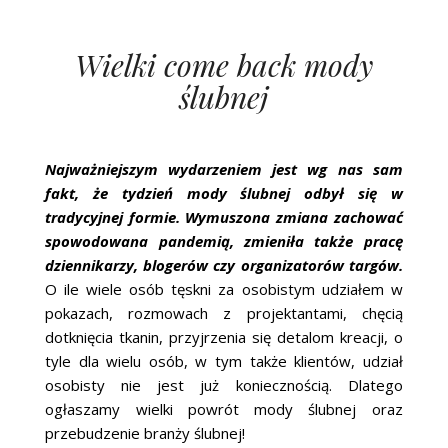
Wielki come back mody
ślubnej
Najważniejszym wydarzeniem jest wg nas sam
fakt, że tydzień mody ślubnej odbył się w
tradycyjnej formie. Wymuszona zmiana zachować
spowodowana pandemią, zmieniła także pracę
dziennikarzy, blogerów czy organizatorów targów.
O ile wiele osób tęskni za osobistym udziałem w
pokazach, rozmowach z projektantami, chęcią
dotknięcia tkanin, przyjrzenia się detalom kreacji, o
tyle dla wielu osób, w tym także klientów, udział
osobisty nie jest już koniecznością. Dlatego
ogłaszamy wielki powrót mody ślubnej oraz
przebudzenie branży ślubnej!