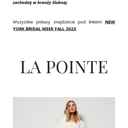
zachodzą w branży ślubnej.
Wszystkie pokazy znajdziecie pod linkiem
NEW
YORK BRIDAL WEEK FALL 2023
.
LA POINTE