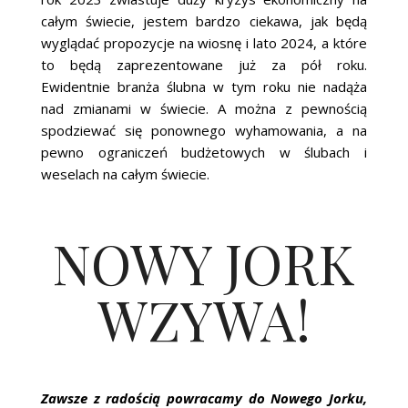
całym świecie, jestem bardzo ciekawa, jak będą
wyglądać propozycje na wiosnę i lato 2024, a które
to będą zaprezentowane już za pół roku.
Ewidentnie branża ślubna w tym roku nie nadąża
nad zmianami w świecie. A można z pewnością
spodziewać się ponownego wyhamowania, a na
pewno ograniczeń budżetowych w ślubach i
weselach na całym świecie.
NOWY JORK
WZYWA!
Zawsze z radością powracamy do Nowego Jorku,