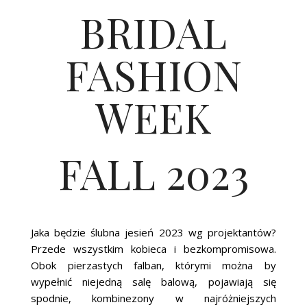
BRIDAL
FASHION
WEEK
FALL 2023
Jaka będzie ślubna jesień 2023 wg projektantów?
Przede wszystkim kobieca i bezkompromisowa.
Obok pierzastych falban, którymi można by
wypełnić niejedną salę balową, pojawiają się
spodnie, kombinezony w najróżniejszych