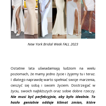
New York Bridal Week FALL 2023
Ostatnie lata uświadamiają ludziom na wielu
poziomach, że mamy jedno życie i żyjemy tu i teraz.
I dlatego naprawdę warto spełniać swoje marzenia,
cieszyć się sobą i swoim życiem. Dostrzegać w
życiu, swoich najbliższych oraz sobie dobre rzeczy.
Nie musi być perfekcyjnie, aby było idealnie. To
hasło genialnie oddaje klimat zmian, które