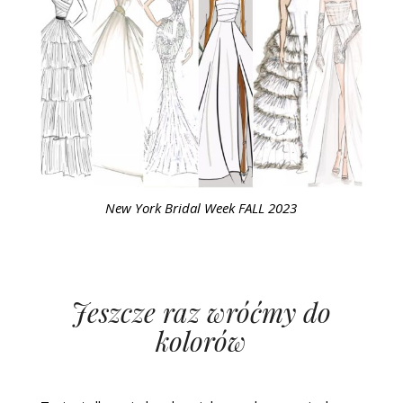
New York Bridal Week FALL 2023
Jeszcze raz wróćmy do
kolorów