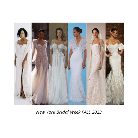
New York Bridal Week FALL 2023