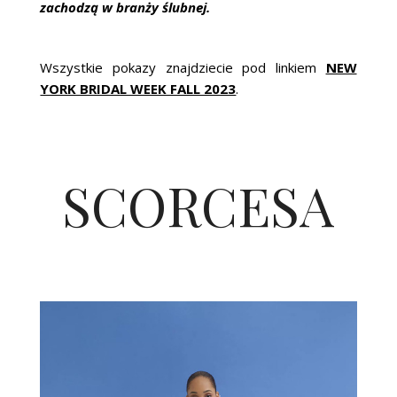
zachodzą w branży ślubnej.
Wszystkie pokazy znajdziecie pod linkiem
NEW
YORK BRIDAL WEEK FALL 2023
.
SCORCESA