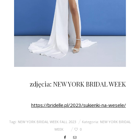
zdjęcia: NEW YORK BRIDAL WEEK
https://bridelle.pl/2023/sukienki-na-wesele/
Tagi:
NEW YORK BRIDAL WEEK FALL 2023
Kategoria:
NEW YORK BRIDAL
WEEK
0