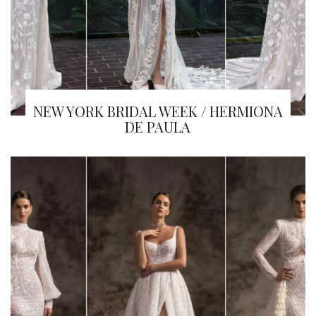
NEW YORK BRIDAL WEEK / HERMIONA
DE PAULA