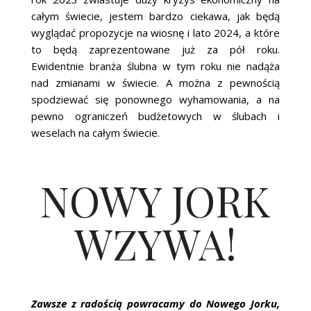
całym świecie, jestem bardzo ciekawa, jak będą
wyglądać propozycje na wiosnę i lato 2024, a które
to będą zaprezentowane już za pół roku.
Ewidentnie branża ślubna w tym roku nie nadąża
nad zmianami w świecie. A można z pewnością
spodziewać się ponownego wyhamowania, a na
pewno ograniczeń budżetowych w ślubach i
weselach na całym świecie.
NOWY JORK
WZYWA!
Zawsze z radością powracamy do Nowego Jorku,