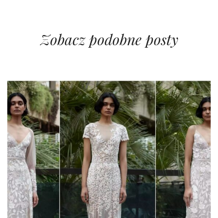
Zobacz podobne posty