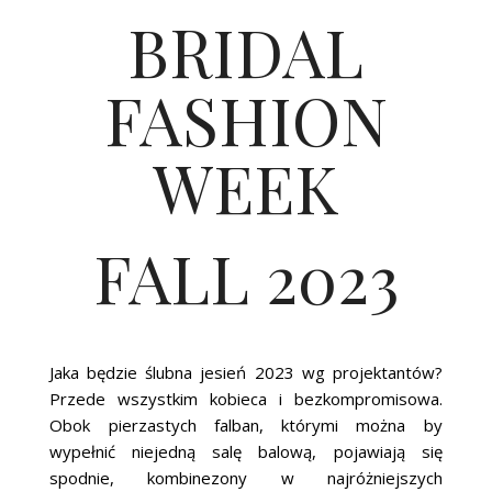
BRIDAL
FASHION
WEEK
FALL 2023
Jaka będzie ślubna jesień 2023 wg projektantów?
Przede wszystkim kobieca i bezkompromisowa.
Obok pierzastych falban, którymi można by
wypełnić niejedną salę balową, pojawiają się
spodnie, kombinezony w najróżniejszych