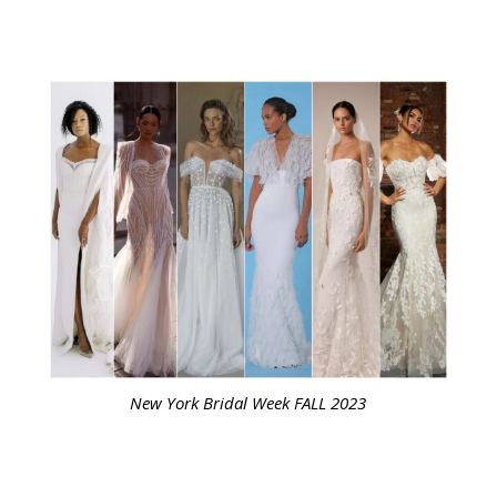
New York Bridal Week FALL 2023