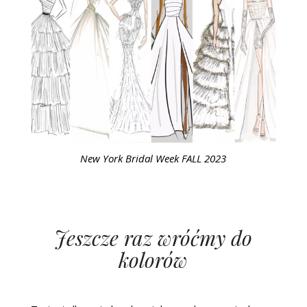
New York Bridal Week FALL 2023
Jeszcze raz wróćmy do
kolorów