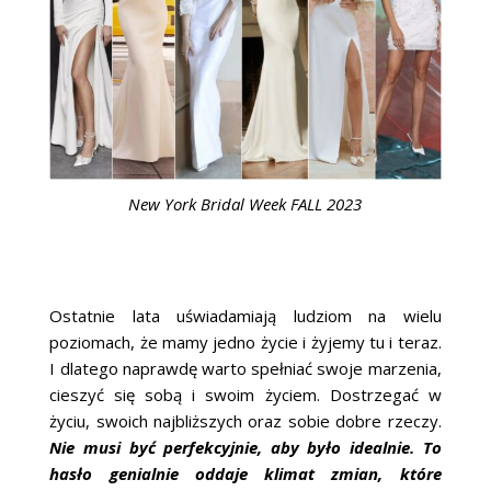
New York Bridal Week FALL 2023
Ostatnie lata uświadamiają ludziom na wielu
poziomach, że mamy jedno życie i żyjemy tu i teraz.
I dlatego naprawdę warto spełniać swoje marzenia,
cieszyć się sobą i swoim życiem. Dostrzegać w
życiu, swoich najbliższych oraz sobie dobre rzeczy.
Nie musi być perfekcyjnie, aby było idealnie. To
hasło genialnie oddaje klimat zmian, które