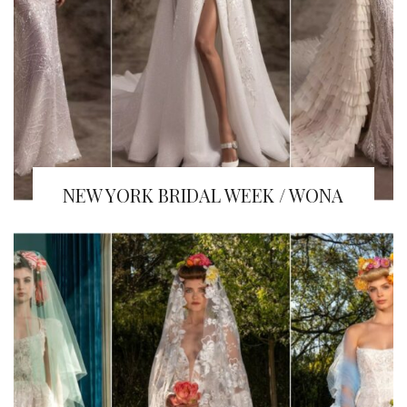
NEW YORK BRIDAL WEEK / WONA