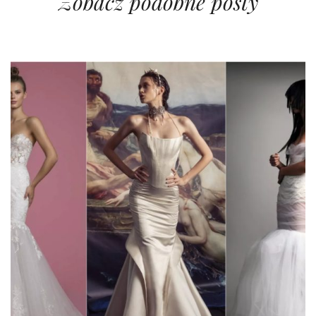
Zobacz podobne posty