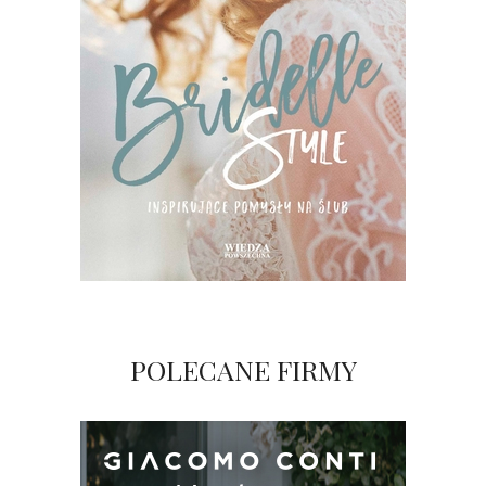
POLECANE FIRMY