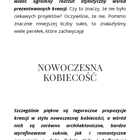
widać ogromny rozrzut stylistyczny wśród
prezentowanych kreacji.
Czy to znaczy, że nie było
ciekawych projektów? Oczywiście, że nie. Pomimo
znacznie mniejszej liczby sukni, to znalazłyśmy
wiele perełek, które zachwycają!
NOWOCZESNA
KOBIECOŚĆ
Szczególnie piękne są tegoroczne propozycje
kreacji w stylu nowoczesnej kobiecości, a wśród
nich są zarówno architektoniczne, bardzo
wyrafinowane suknie, jak i romantyczne