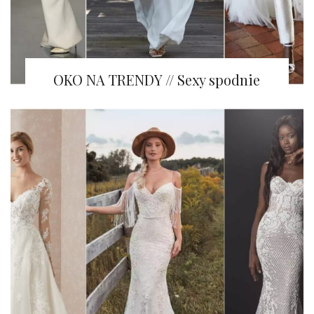
OKO NA TRENDY // Sexy spodnie