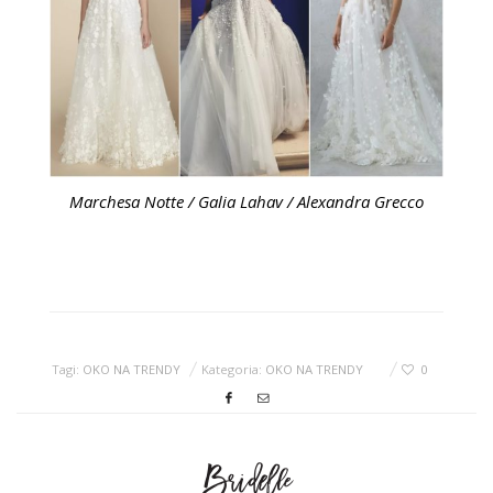
Marchesa Notte / Galia Lahav / Alexandra Grecco
Tagi:
OKO NA TRENDY
Kategoria:
OKO NA TRENDY
0