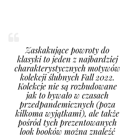
Zaskakujące powroty do
klasyki to jeden z najbardziej
charakterystycznych motywów
kolekcji ślubnych Fall 2022.
Kolekcje nie są rozbudowane
jak to bywało w czasach
przedpandemicznych (poza
kilkoma wyjątkami), ale także
pośród tych prezentowanych
look booków można znaleźć