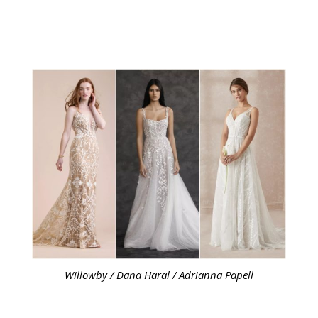
Willowby / Dana Haral / Adrianna Papell