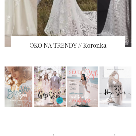
OKO NA TRENDY // Koronka