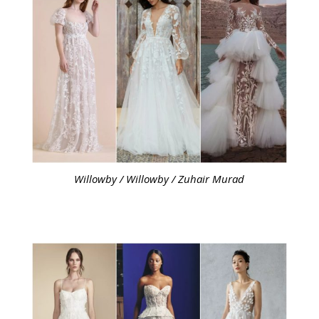
Willowby / Willowby / Zuhair Murad