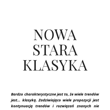
NOWA
STARA
KLASYKA
Bardzo charakterystyczne jest to, że wiele trendów
jest… klasyką. Zadziwiająco wiele propozycji jest
kontynuacją trendów i rozwiązań znanych nie