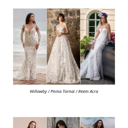
Willowby / Pnina Tornai / Reem Acra