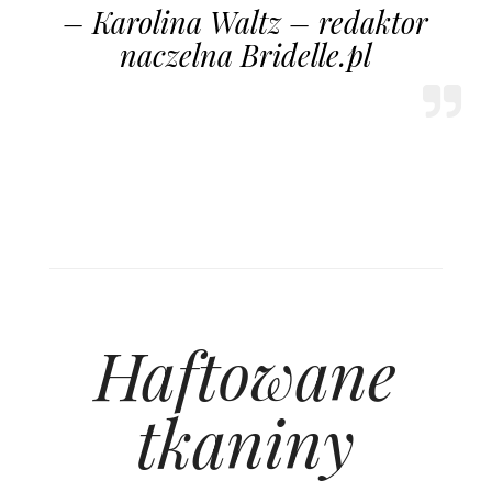
– Karolina Waltz – redaktor
naczelna Bridelle.pl
Haftowane
tkaniny