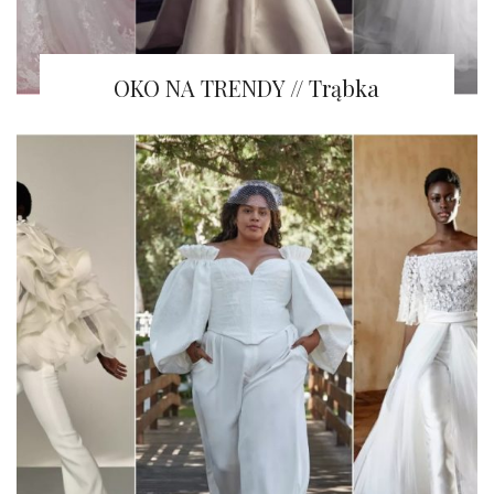
OKO NA TRENDY // Trąbka