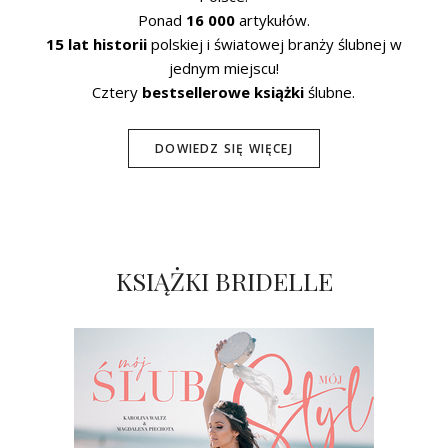
Ponad
16 000
artykułów.
15 lat historii
polskiej i światowej branży ślubnej w
jednym miejscu!
Cztery
bestsellerowe książki
ślubne.
DOWIEDZ SIĘ WIĘCEJ
KSIĄŻKI BRIDELLE