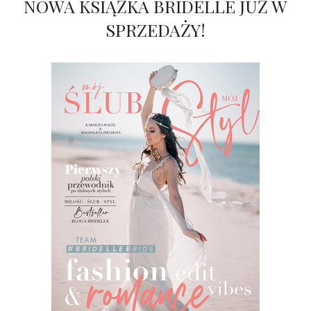
NOWA KSIĄŻKA BRIDELLE JUŻ W
SPRZEDAŻY!