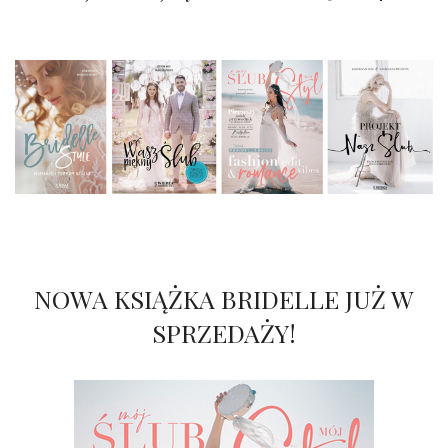
NOWA KSIĄŻKA BRIDELLE JUŻ W
SPRZEDAŻY!