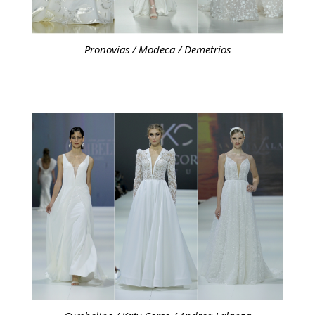
Pronovias / Modeca / Demetrios