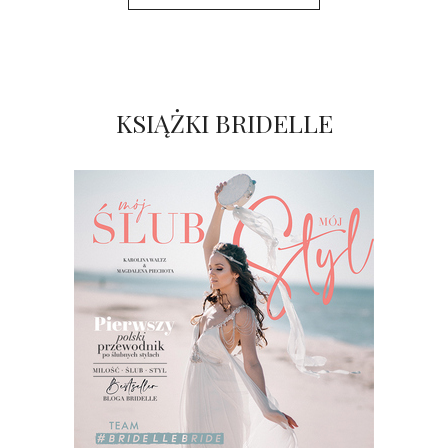
KSIĄŻKI BRIDELLE