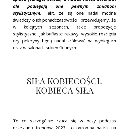
ale podlegają one pewnym zmianom
stylistycznym.
Fakt, że są one nadal modne
świadczy o ich ponadczasowości i przewidujemy, że
w kolejnych sezonach, takie propozycje
stylistyczne, jak bufiaste rękawy, wysokie rozcięcia
czy peleryny będą nadal królować na wybiegach
oraz w salonach sukien ślubnych.
SIŁA KOBIECOŚCI.
KOBIECA SIŁA
To co szczególnie rzuca się w oczy podczas
przeglądu trendów 2023, to ogromny nacisk na