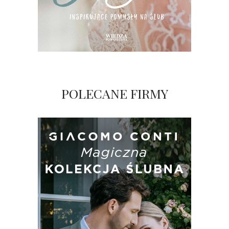
POLECANE FIRMY