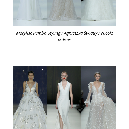
Marylise Rembo Styling / Agnieszka Światły / Nicole
Milano