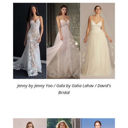
Jenny by Jenny Yoo / Gala by Galia Lahav / David’s
Bridal