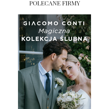
POLECANE FIRMY