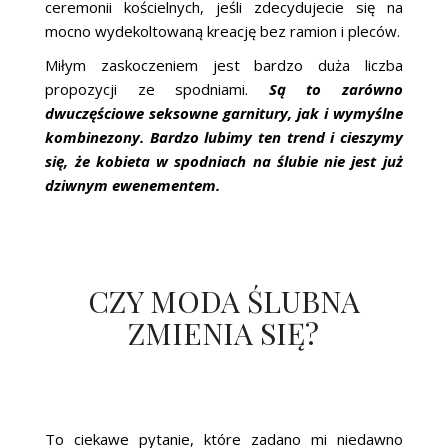
ceremonii kościelnych, jeśli zdecydujecie się na
mocno wydekoltowaną kreację bez ramion i pleców.
Miłym zaskoczeniem jest bardzo duża liczba
propozycji ze spodniami.
Są to zarówno
dwuczęściowe seksowne garnitury, jak i wymyślne
kombinezony. Bardzo lubimy ten trend i cieszymy
się, że kobieta w spodniach na ślubie nie jest już
dziwnym ewenementem.
CZY MODA ŚLUBNA
ZMIENIA SIĘ?
To ciekawe pytanie, które zadano mi niedawno