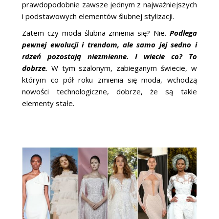
prawdopodobnie zawsze jednym z najważniejszych
i podstawowych elementów ślubnej stylizacji.
Zatem czy moda ślubna zmienia się? Nie.
Podlega
pewnej ewolucji i trendom, ale samo jej sedno i
rdzeń pozostają niezmienne. I wiecie co? To
dobrze.
W tym szalonym, zabieganym świecie, w
którym co pół roku zmienia się moda, wchodzą
nowości technologiczne, dobrze, że są takie
elementy stałe.