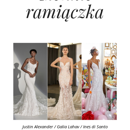
ramiączka
Justin Alexander / Galia Lahav / Ines di Santo