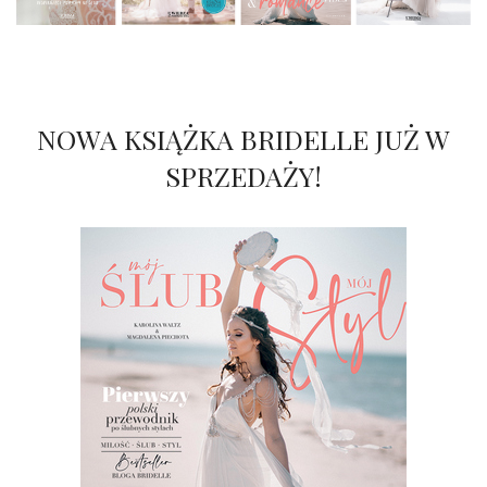
NOWA KSIĄŻKA BRIDELLE JUŻ W
SPRZEDAŻY!