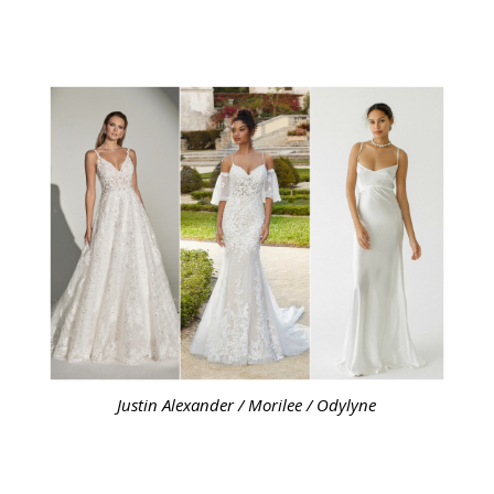
Justin Alexander / Morilee / Odylyne