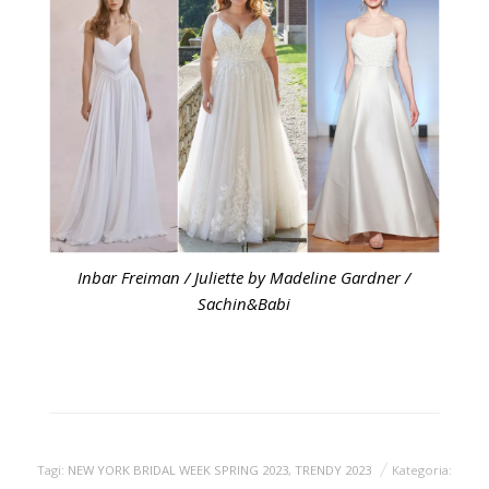
Inbar Freiman / Juliette by Madeline Gardner /
Sachin&Babi
Tagi:
NEW YORK BRIDAL WEEK SPRING 2023
,
TRENDY 2023
Kategoria: