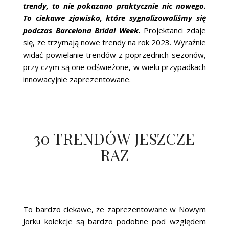
trendy, to nie pokazano praktycznie nic nowego.
To ciekawe zjawisko, które sygnalizowaliśmy się
podczas Barcelona Bridal Week.
Projektanci zdaje
się, że trzymają nowe trendy na rok 2023. Wyraźnie
widać powielanie trendów z poprzednich sezonów,
przy czym są one odświeżone, w wielu przypadkach
innowacyjnie zaprezentowane.
30 TRENDÓW JESZCZE
RAZ
To bardzo ciekawe, że zaprezentowane w Nowym
Jorku kolekcje są bardzo podobne pod względem