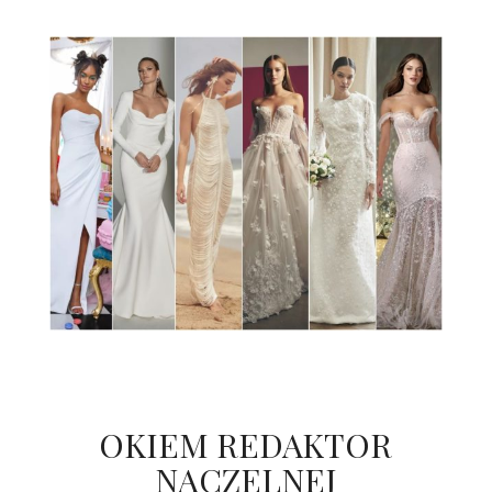
OKIEM REDAKTOR
NACZELNEJ