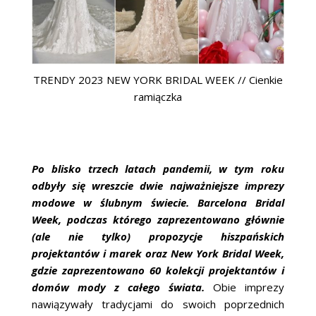
TRENDY 2023 NEW YORK BRIDAL WEEK // Cienkie
ramiączka
Po blisko trzech latach pandemii, w tym roku
odbyły się wreszcie dwie najważniejsze imprezy
modowe w ślubnym świecie. Barcelona Bridal
Week, podczas którego zaprezentowano głównie
(ale nie tylko) propozycje hiszpańskich
projektantów i marek oraz New York Bridal Week,
gdzie zaprezentowano 60 kolekcji projektantów i
domów mody z całego świata.
Obie imprezy
nawiązywały tradycjami do swoich poprzednich