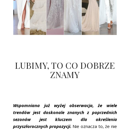
LUBIMY, TO CO DOBRZE
ZNAMY
Wspomniana już wyżej obserwacja, że wiele
trendów jest doskonale znanych z poprzednich
sezonów jest kluczem dla określenia
przyszłorocznych propozycji.
Nie oznacza to, że nie