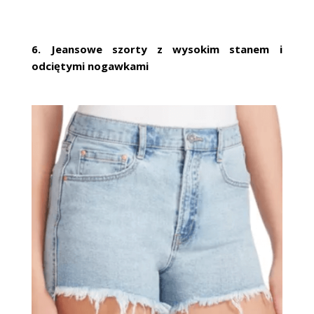
6. Jeansowe szorty z wysokim stanem i
odciętymi nogawkami