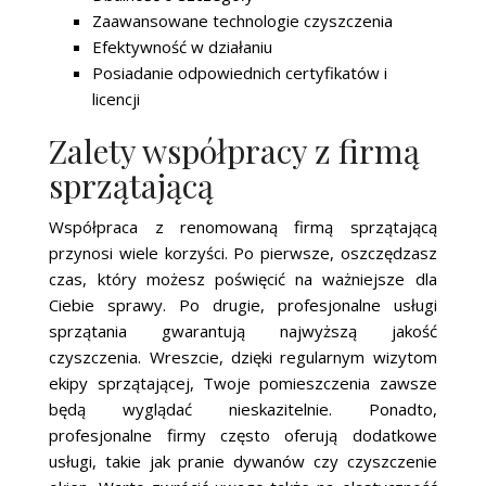
Zaawansowane technologie czyszczenia
Efektywność w działaniu
Posiadanie odpowiednich certyfikatów i
licencji
Zalety współpracy z firmą
sprzątającą
Współpraca z renomowaną firmą sprzątającą
przynosi wiele korzyści. Po pierwsze, oszczędzasz
czas, który możesz poświęcić na ważniejsze dla
Ciebie sprawy. Po drugie, profesjonalne usługi
sprzątania gwarantują najwyższą jakość
czyszczenia. Wreszcie, dzięki regularnym wizytom
ekipy sprzątającej, Twoje pomieszczenia zawsze
będą wyglądać nieskazitelnie. Ponadto,
profesjonalne firmy często oferują dodatkowe
usługi, takie jak pranie dywanów czy czyszczenie