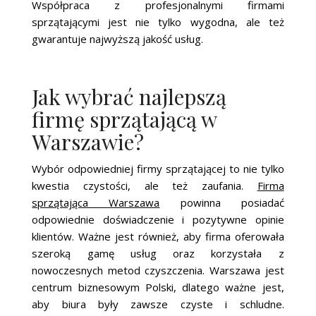
Współpraca z profesjonalnymi firmami
sprzątającymi jest nie tylko wygodna, ale też
gwarantuje najwyższą jakość usług.
Jak wybrać najlepszą
firmę sprzątającą w
Warszawie?
Wybór odpowiedniej firmy sprzątającej to nie tylko
kwestia czystości, ale też zaufania.
Firma
sprzątająca Warszawa
powinna posiadać
odpowiednie doświadczenie i pozytywne opinie
klientów. Ważne jest również, aby firma oferowała
szeroką gamę usług oraz korzystała z
nowoczesnych metod czyszczenia. Warszawa jest
centrum biznesowym Polski, dlatego ważne jest,
aby biura były zawsze czyste i schludne.