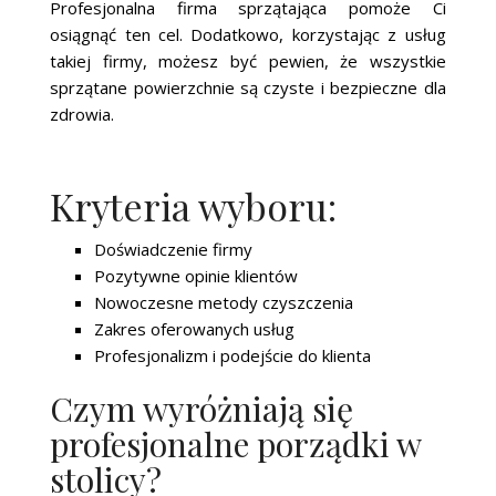
Profesjonalna firma sprzątająca pomoże Ci
osiągnąć ten cel. Dodatkowo, korzystając z usług
takiej firmy, możesz być pewien, że wszystkie
sprzątane powierzchnie są czyste i bezpieczne dla
zdrowia.
Kryteria wyboru:
Doświadczenie firmy
Pozytywne opinie klientów
Nowoczesne metody czyszczenia
Zakres oferowanych usług
Profesjonalizm i podejście do klienta
Czym wyróżniają się
profesjonalne porządki w
stolicy?