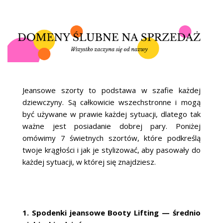
Jeansowe szorty to podstawa w szafie każdej
dziewczyny. Są całkowicie wszechstronne i mogą
być używane w prawie każdej sytuacji, dlatego tak
ważne jest posiadanie dobrej pary. Poniżej
omówimy 7 świetnych szortów, które podkreślą
twoje krągłości i jak je stylizować, aby pasowały do
każdej sytuacji, w której się znajdziesz.
1. Spodenki jeansowe Booty Lifting — średnio