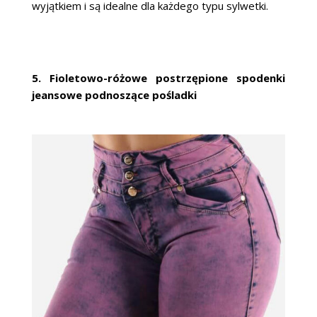
wyjątkiem i są idealne dla każdego typu sylwetki.
5. Fioletowo-różowe postrzępione spodenki
jeansowe podnoszące pośladki