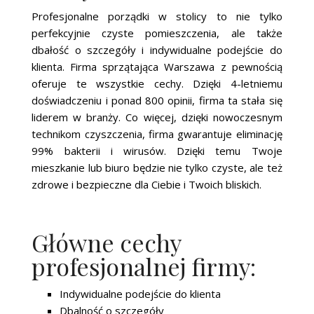
Profesjonalne porządki w stolicy to nie tylko
perfekcyjnie czyste pomieszczenia, ale także
dbałość o szczegóły i indywidualne podejście do
klienta. Firma sprzątająca Warszawa z pewnością
oferuje te wszystkie cechy. Dzięki 4-letniemu
doświadczeniu i ponad 800 opinii, firma ta stała się
liderem w branży. Co więcej, dzięki nowoczesnym
technikom czyszczenia, firma gwarantuje eliminację
99% bakterii i wirusów. Dzięki temu Twoje
mieszkanie lub biuro będzie nie tylko czyste, ale też
zdrowe i bezpieczne dla Ciebie i Twoich bliskich.
Główne cechy
profesjonalnej firmy:
Indywidualne podejście do klienta
Dbalność o szczegóły