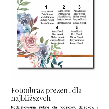
Fotoobraz prezent dla
najbliższych
Podziękowania ślubne dla rodziców
, dziadków i