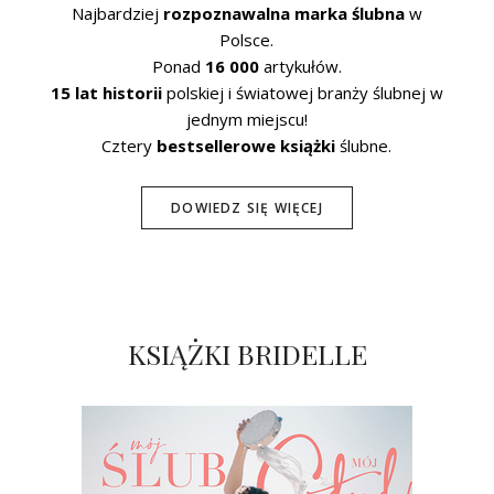
Najbardziej
rozpoznawalna marka ślubna
w
Polsce.
Ponad
16 000
artykułów.
15 lat historii
polskiej i światowej branży ślubnej w
jednym miejscu!
Cztery
bestsellerowe książki
ślubne.
DOWIEDZ SIĘ WIĘCEJ
KSIĄŻKI BRIDELLE