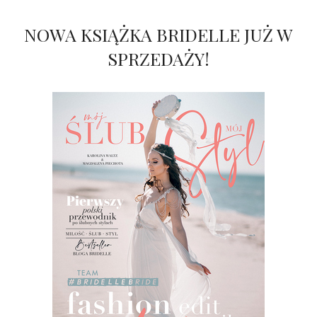
NOWA KSIĄŻKA BRIDELLE JUŻ W
SPRZEDAŻY!