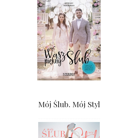
Mój Ślub. Mój Styl