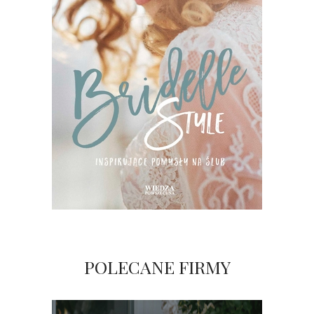
POLECANE FIRMY