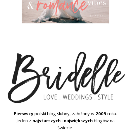
Pierwszy
polski blog ślubny, założony w
2009
roku.
Jeden z
najstarszych
i
największych
blogów na
świecie.