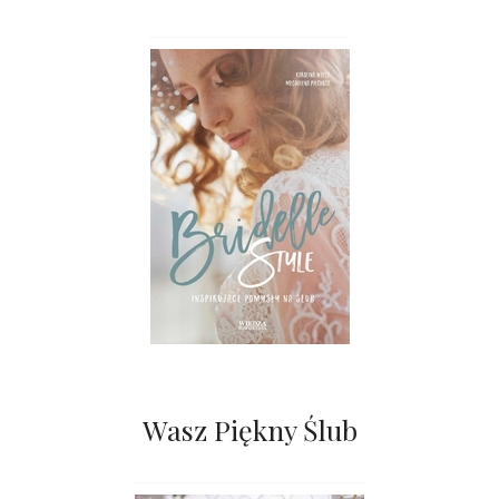
Wasz Piękny Ślub