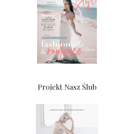
Projekt Nasz Ślub