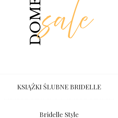
KSIĄŻKI ŚLUBNE BRIDELLE
Bridelle Style