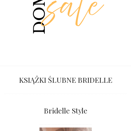
KSIĄŻKI ŚLUBNE BRIDELLE
Bridelle Style