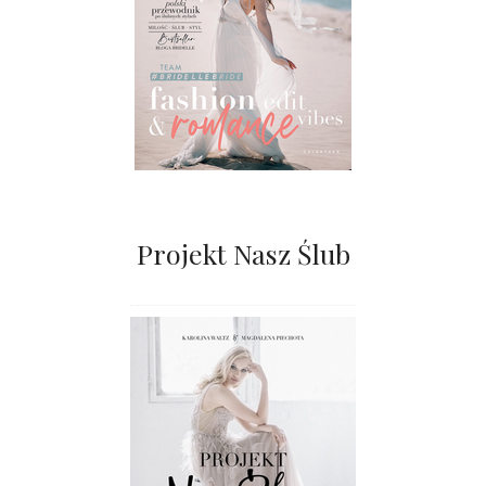
Projekt Nasz Ślub