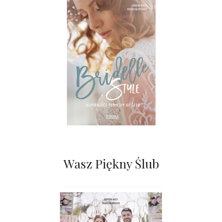
Wasz Piękny Ślub