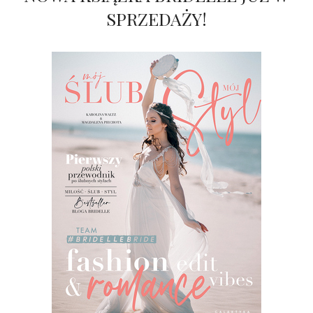
SPRZEDAŻY!