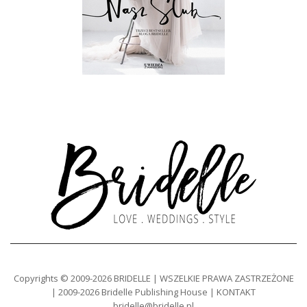
Copyrights © 2009-2026 BRIDELLE | WSZELKIE PRAWA ZASTRZEŻONE
| 2009-2026 Bridelle Publishing House | KONTAKT
bridelle@bridelle.pl