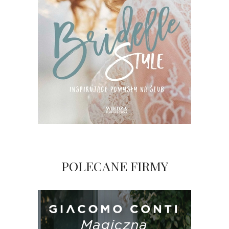
POLECANE FIRMY