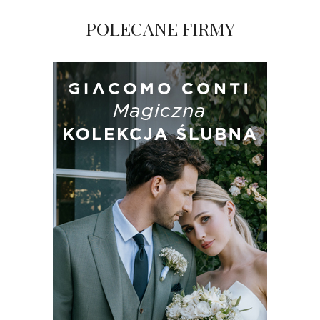
POLECANE FIRMY