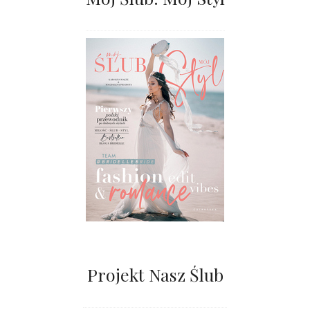
Projekt Nasz Ślub