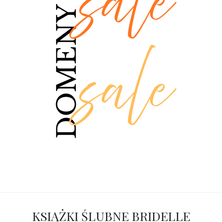
KSIĄŻKI ŚLUBNE BRIDELLE