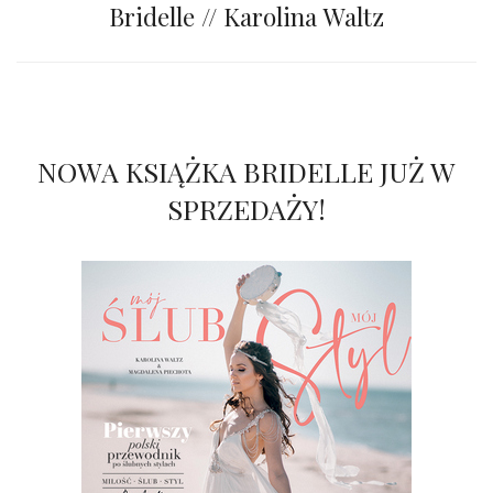
Bridelle // Karolina Waltz
NOWA KSIĄŻKA BRIDELLE JUŻ W
SPRZEDAŻY!