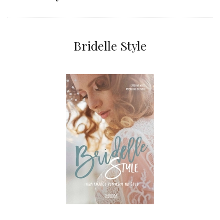
Bridelle Style