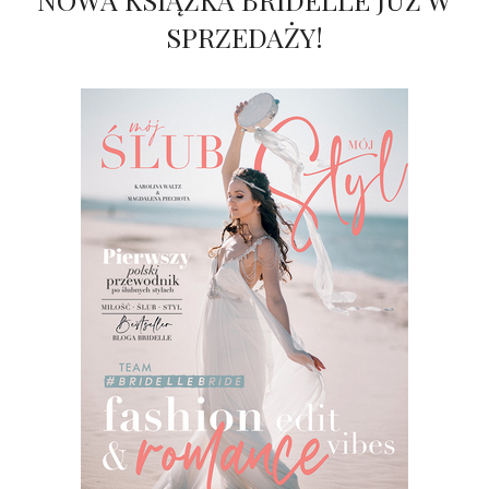
SPRZEDAŻY!