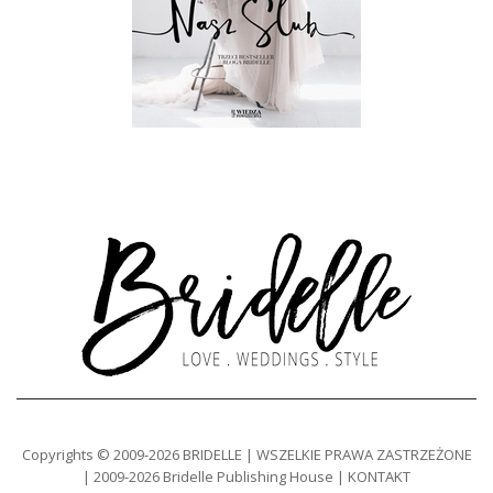
Copyrights © 2009-2026 BRIDELLE | WSZELKIE PRAWA ZASTRZEŻONE
| 2009-2026 Bridelle Publishing House | KONTAKT