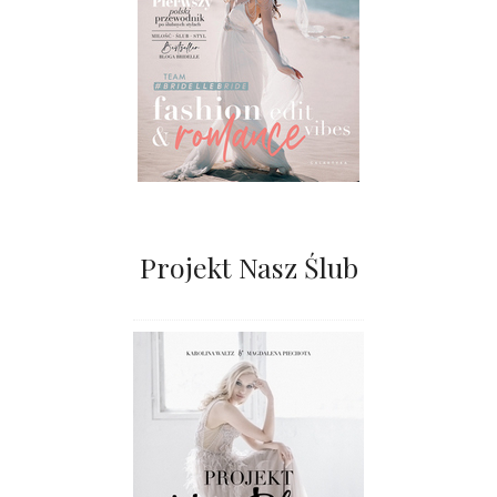
Projekt Nasz Ślub