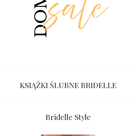
KSIĄŻKI ŚLUBNE BRIDELLE
Bridelle Style