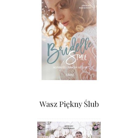
Wasz Piękny Ślub