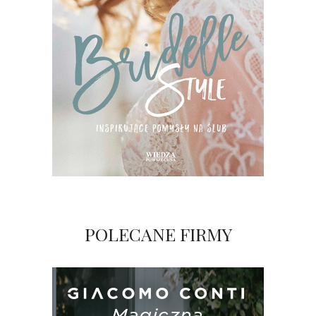
POLECANE FIRMY