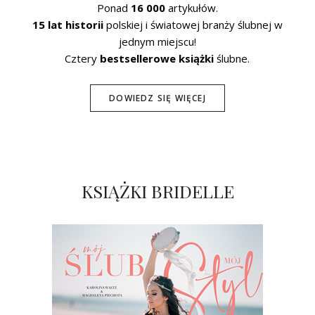
Ponad
16 000
artykułów.
15 lat historii
polskiej i światowej branży ślubnej w
jednym miejscu!
Cztery
bestsellerowe książki
ślubne.
DOWIEDZ SIĘ WIĘCEJ
KSIĄŻKI BRIDELLE