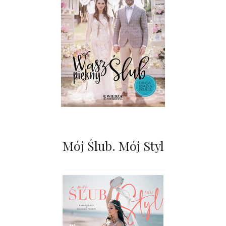
Mój Ślub. Mój Styl