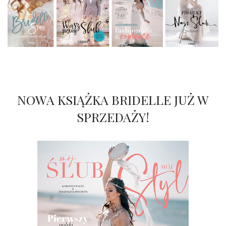
NOWA KSIĄŻKA BRIDELLE JUŻ W
SPRZEDAŻY!