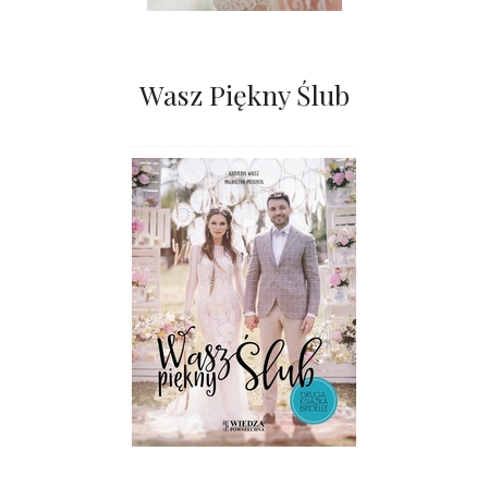
Wasz Piękny Ślub