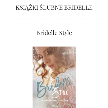
KSIĄŻKI ŚLUBNE BRIDELLE
Bridelle Style