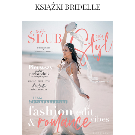
KSIĄŻKI BRIDELLE