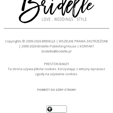
Copyrights © 2009-2026 BRIDELLE | WSZELKIE PRAWA ZASTRZEŻONE
| 2009-2026 Bridelle Publishing House | KONTAKT
bridelle@bridelle.pl
PRESTON BAILEY
Ta strona używa plików cookies. Korzystając z witryny wyrażasz
zgodę na używanie cookies.
POWRÓT DO GÓRY STRONY