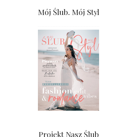
Mój Ślub. Mój Styl
Projekt Nasz Ślub