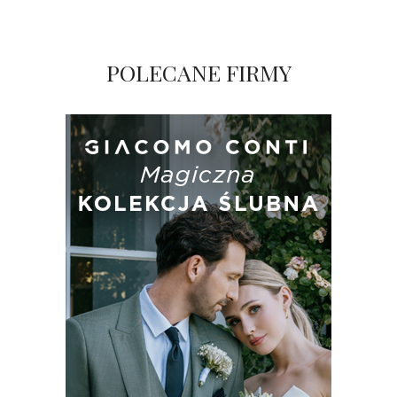
POLECANE FIRMY