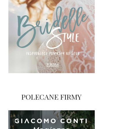
POLECANE FIRMY