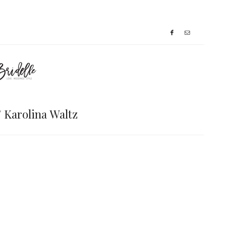
// Karolina Waltz