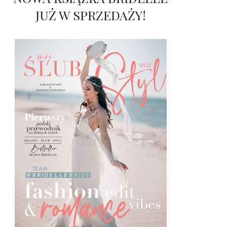
JUŻ W SPRZEDAŻY!