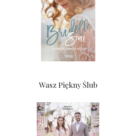
Wasz Piękny Ślub