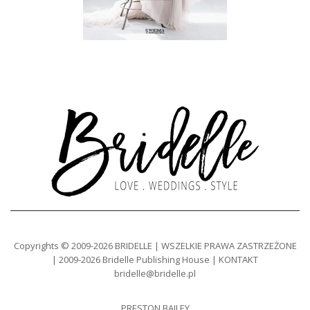
Copyrights © 2009-2026 BRIDELLE | WSZELKIE PRAWA ZASTRZEŻONE
| 2009-2026 Bridelle Publishing House | KONTAKT
bridelle@bridelle.pl
PRESTON BAILEY