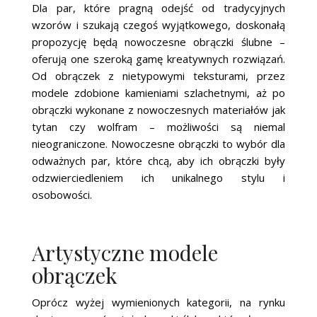
Dla par, które pragną odejść od tradycyjnych
wzorów i szukają czegoś wyjątkowego, doskonałą
propozycję będą nowoczesne obrączki ślubne –
oferują one szeroką gamę kreatywnych rozwiązań.
Od obrączek z nietypowymi teksturami, przez
modele zdobione kamieniami szlachetnymi, aż po
obrączki wykonane z nowoczesnych materiałów jak
tytan czy wolfram – możliwości są niemal
nieograniczone. Nowoczesne obrączki to wybór dla
odważnych par, które chcą, aby ich obrączki były
odzwierciedleniem ich unikalnego stylu i
osobowości.
Artystyczne modele
obrączek
Oprócz wyżej wymienionych kategorii, na rynku