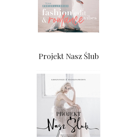
Projekt Nasz Ślub