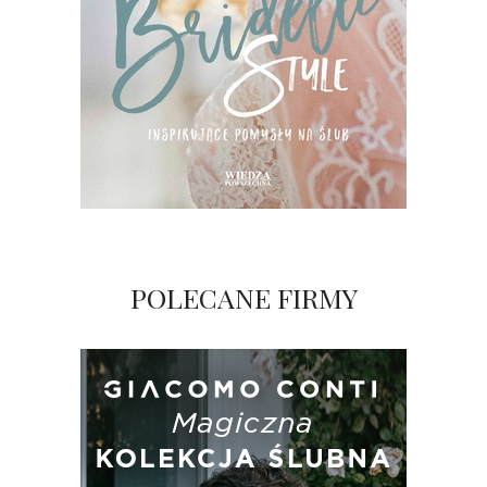
POLECANE FIRMY