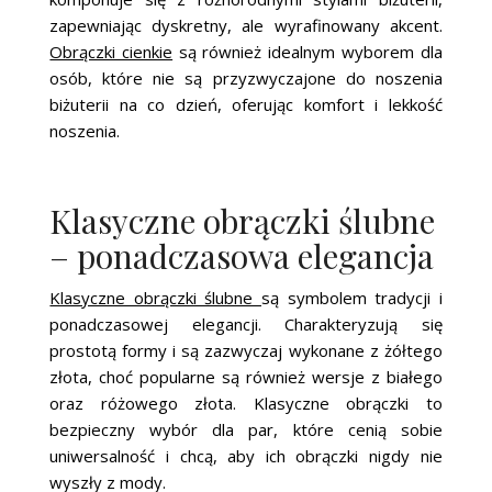
zapewniając dyskretny, ale wyrafinowany akcent.
Obrączki cienkie
są również idealnym wyborem dla
osób, które nie są przyzwyczajone do noszenia
biżuterii na co dzień, oferując komfort i lekkość
noszenia.
Klasyczne obrączki ślubne
– ponadczasowa elegancja
Klasyczne obrączki ślubne
są symbolem tradycji i
ponadczasowej elegancji. Charakteryzują się
prostotą formy i są zazwyczaj wykonane z żółtego
złota, choć popularne są również wersje z białego
oraz różowego złota. Klasyczne obrączki to
bezpieczny wybór dla par, które cenią sobie
uniwersalność i chcą, aby ich obrączki nigdy nie
wyszły z mody.