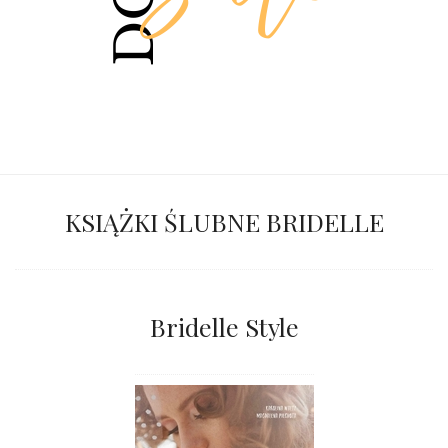
KSIĄŻKI ŚLUBNE BRIDELLE
Bridelle Style