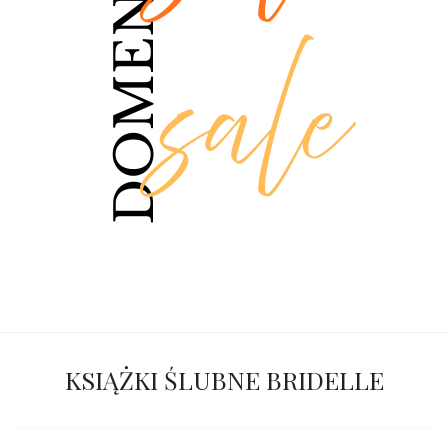
KSIĄŻKI ŚLUBNE BRIDELLE