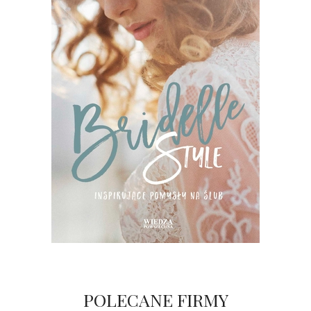
POLECANE FIRMY