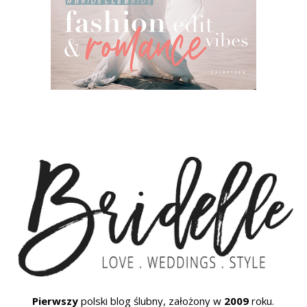
Pierwszy
polski blog ślubny, założony w
2009
roku.