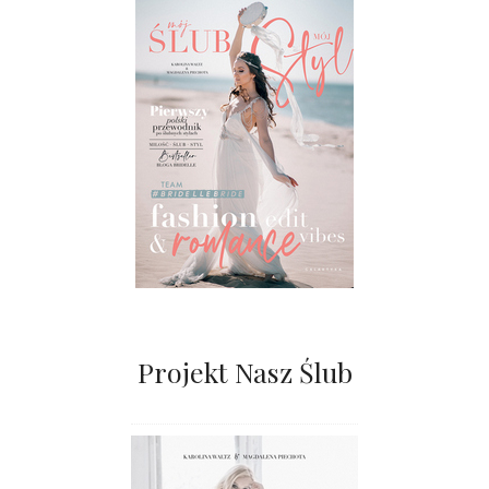
Projekt Nasz Ślub