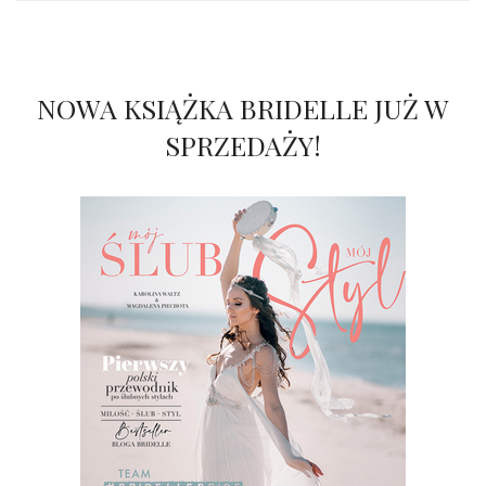
NOWA KSIĄŻKA BRIDELLE JUŻ W
SPRZEDAŻY!