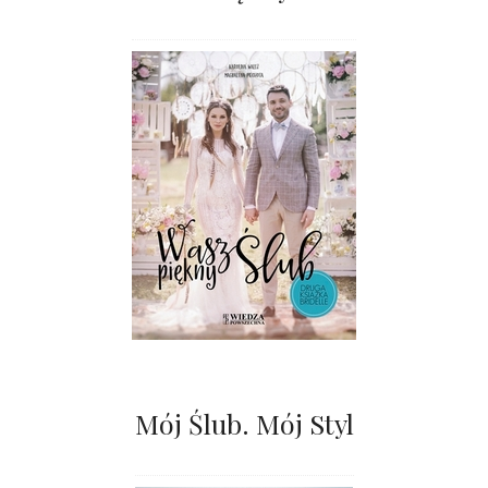
Mój Ślub. Mój Styl