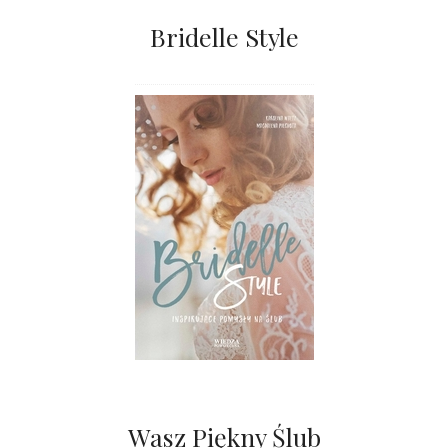
Bridelle Style
Wasz Piękny Ślub