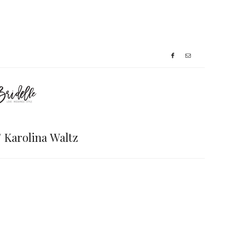
// Karolina Waltz