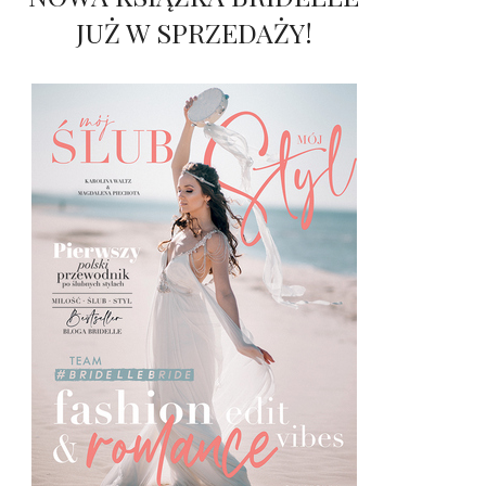
JUŻ W SPRZEDAŻY!