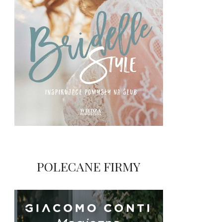
POLECANE FIRMY