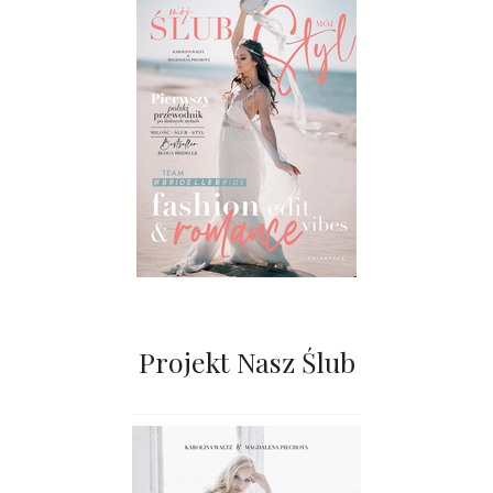
Projekt Nasz Ślub