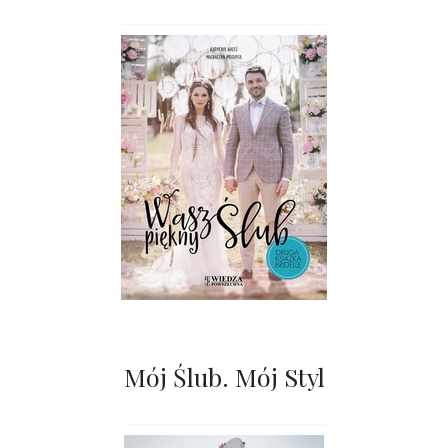
Mój Ślub. Mój Styl