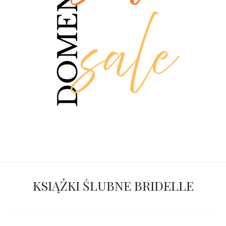
KSIĄŻKI ŚLUBNE BRIDELLE