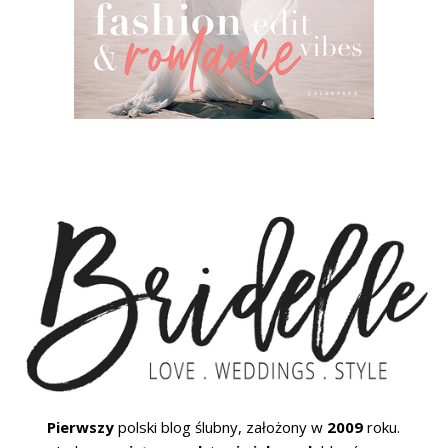
Pierwszy
polski blog ślubny, założony w
2009
roku.