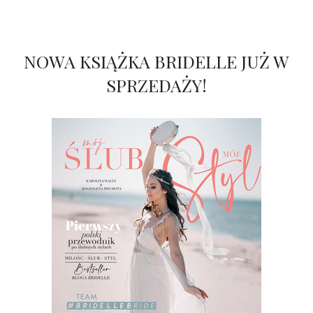
NOWA KSIĄŻKA BRIDELLE JUŻ W
SPRZEDAŻY!