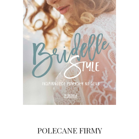
POLECANE FIRMY