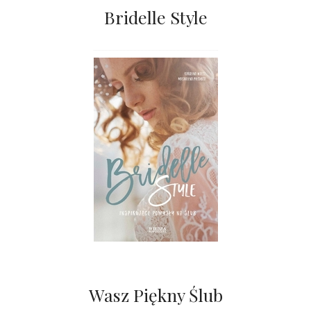
Bridelle Style
Wasz Piękny Ślub