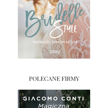
POLECANE FIRMY