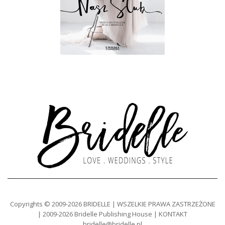
Copyrights © 2009-2026 BRIDELLE | WSZELKIE PRAWA ZASTRZEŻONE
| 2009-2026 Bridelle Publishing House | KONTAKT
bridelle@bridelle.pl