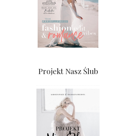
Projekt Nasz Ślub