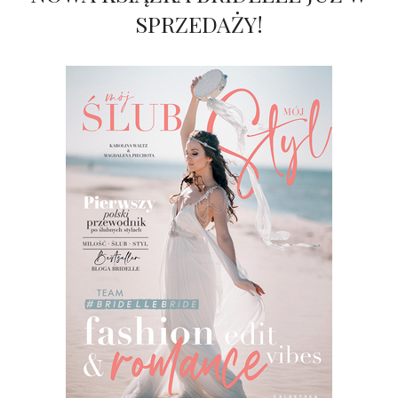
SPRZEDAŻY!