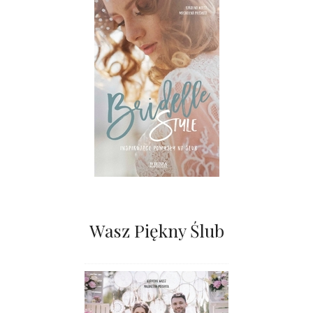
Wasz Piękny Ślub