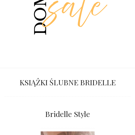
KSIĄŻKI ŚLUBNE BRIDELLE
Bridelle Style