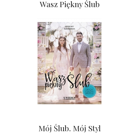
Wasz Piękny Ślub
Mój Ślub. Mój Styl