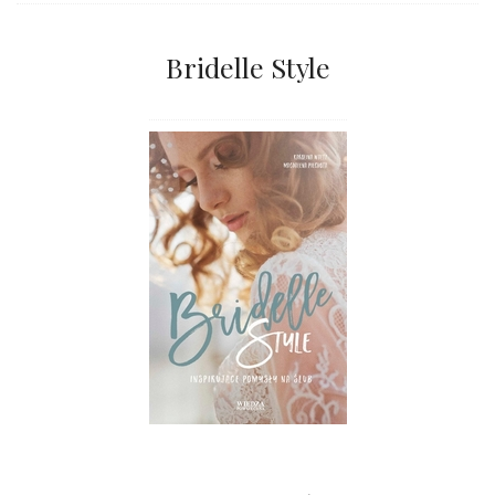
Bridelle Style