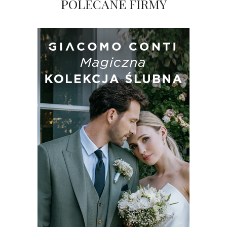
POLECANE FIRMY