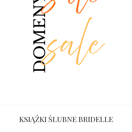
KSIĄŻKI ŚLUBNE BRIDELLE