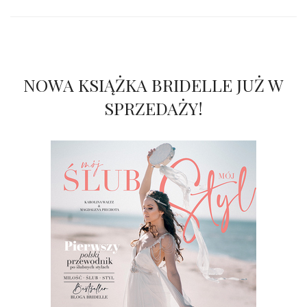
NOWA KSIĄŻKA BRIDELLE JUŻ W
SPRZEDAŻY!