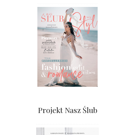
Projekt Nasz Ślub