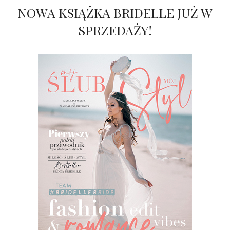
NOWA KSIĄŻKA BRIDELLE JUŻ W
SPRZEDAŻY!