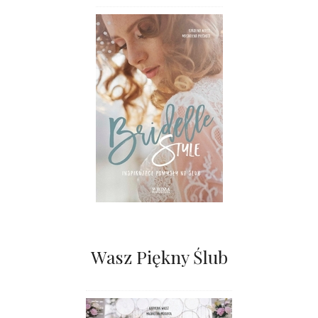
Wasz Piękny Ślub