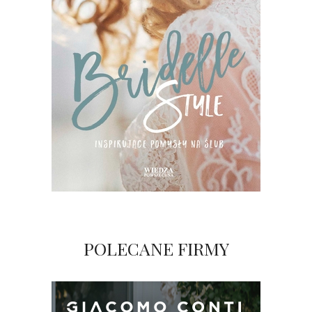
POLECANE FIRMY