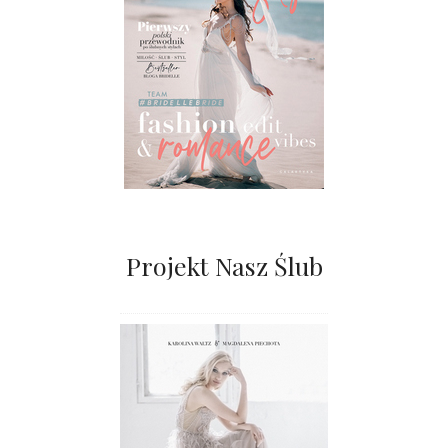
Projekt Nasz Ślub