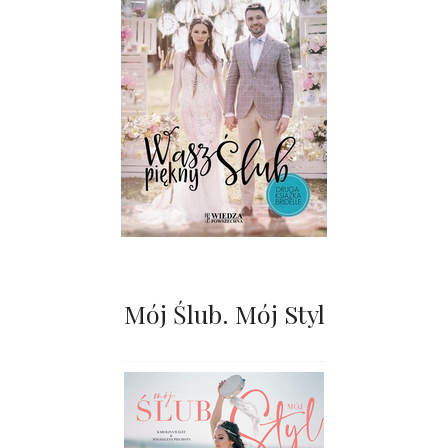
Mój Ślub. Mój Styl