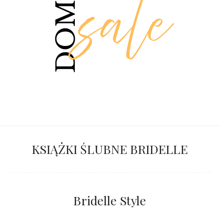
KSIĄŻKI ŚLUBNE BRIDELLE
Bridelle Style