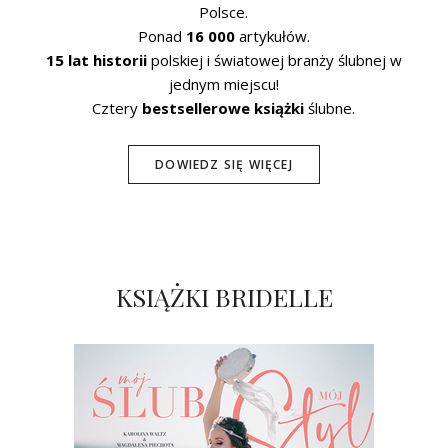
Polsce.
Ponad
16 000
artykułów.
15 lat historii
polskiej i światowej branży ślubnej w
jednym miejscu!
Cztery
bestsellerowe książki
ślubne.
DOWIEDZ SIĘ WIĘCEJ
KSIĄŻKI BRIDELLE