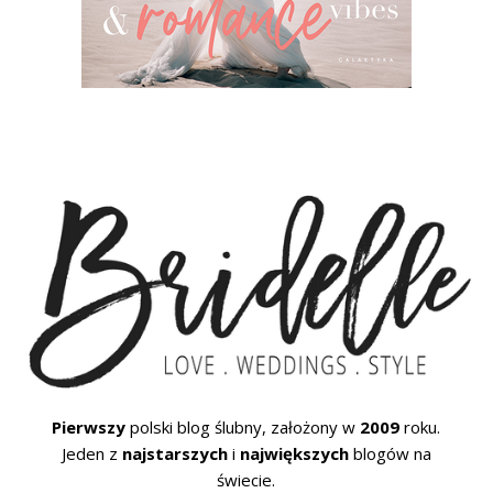
Pierwszy
polski blog ślubny, założony w
2009
roku.
Jeden z
najstarszych
i
największych
blogów na
świecie.