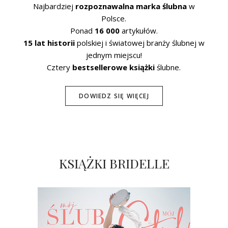
Najbardziej
rozpoznawalna marka ślubna
w
Polsce.
Ponad
16 000
artykułów.
15 lat historii
polskiej i światowej branży ślubnej w
jednym miejscu!
Cztery
bestsellerowe książki
ślubne.
DOWIEDZ SIĘ WIĘCEJ
KSIĄŻKI BRIDELLE