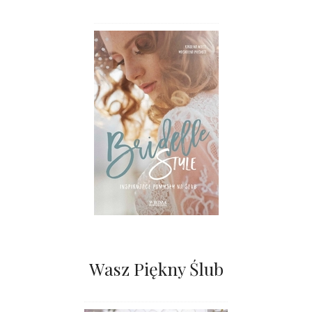
Wasz Piękny Ślub