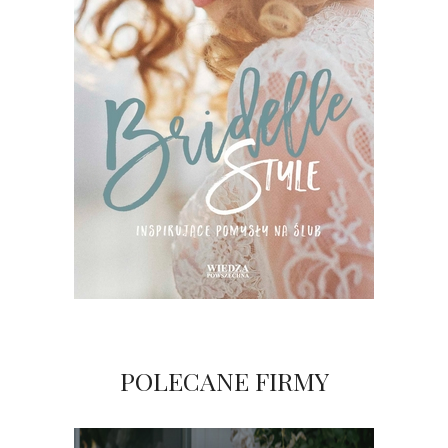
POLECANE FIRMY