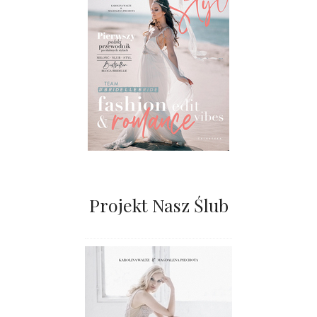
Projekt Nasz Ślub