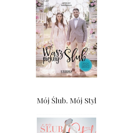
Mój Ślub. Mój Styl