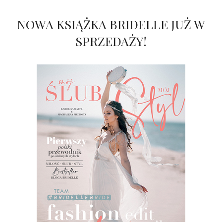
NOWA KSIĄŻKA BRIDELLE JUŻ W
SPRZEDAŻY!