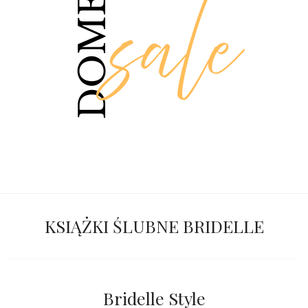
KSIĄŻKI ŚLUBNE BRIDELLE
Bridelle Style