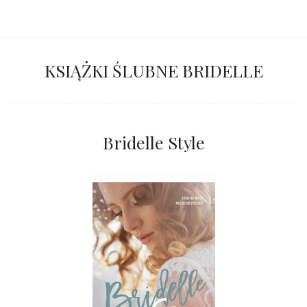
KSIĄŻKI ŚLUBNE BRIDELLE
Bridelle Style