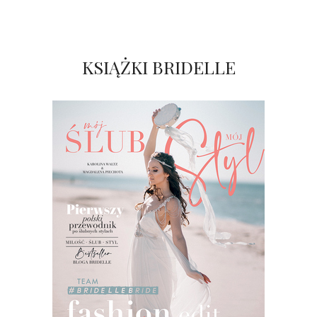
KSIĄŻKI BRIDELLE