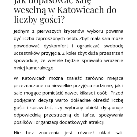
weselną w Katowicach do
liczby gości?
Jednym z pierwszych kryteriów wyboru powinna
być liczba zaproszonych osób. Zbyt mała sala może
powodować dyskomfort i ograniczać swobodę
uczestników przyjęcia. Z kolei zbyt duża przestrzeń
spowoduje, że wesele będzie sprawiało wrażenie
mniej kameralnego.
W Katowicach można znaleźć zarówno miejsca
przeznaczone na niewielkie przyjęcia rodzinne, jak i
sale mogące pomieścić nawet kilkaset osób. Przed
podjęciem decyzji warto dokładnie określić liczbę
gości i sprawdzić, czy wybrany obiekt dysponuje
odpowiednią przestrzenią do tańca, spożywania
posiłków i organizacji dodatkowych atrakcji.
Nie bez znaczenia jest również układ sali.