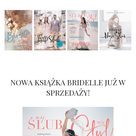
NOWA KSIĄŻKA BRIDELLE JUŻ W
SPRZEDAŻY!