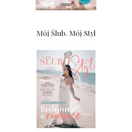
Mój Ślub. Mój Styl