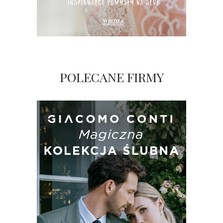
POLECANE FIRMY