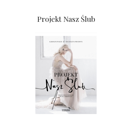
Projekt Nasz Ślub