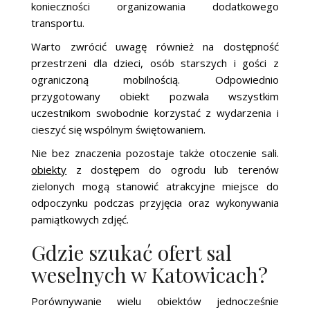
konieczności organizowania dodatkowego
transportu.
Warto zwrócić uwagę również na dostępność
przestrzeni dla dzieci, osób starszych i gości z
ograniczoną mobilnością. Odpowiednio
przygotowany obiekt pozwala wszystkim
uczestnikom swobodnie korzystać z wydarzenia i
cieszyć się wspólnym świętowaniem.
Nie bez znaczenia pozostaje także otoczenie sali.
obiekty
z dostępem do ogrodu lub terenów
zielonych mogą stanowić atrakcyjne miejsce do
odpoczynku podczas przyjęcia oraz wykonywania
pamiątkowych zdjęć.
Gdzie szukać ofert sal
weselnych w Katowicach?
Porównywanie wielu obiektów jednocześnie