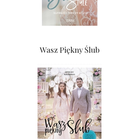
Wasz Piękny Ślub