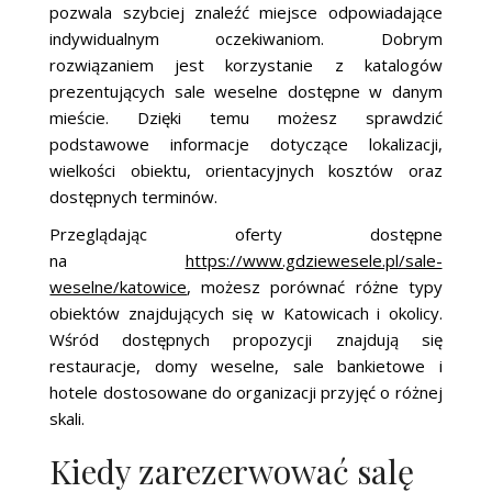
pozwala szybciej znaleźć miejsce odpowiadające
indywidualnym oczekiwaniom. Dobrym
rozwiązaniem jest korzystanie z katalogów
prezentujących sale weselne dostępne w danym
mieście. Dzięki temu możesz sprawdzić
podstawowe informacje dotyczące lokalizacji,
wielkości obiektu, orientacyjnych kosztów oraz
dostępnych terminów.
Przeglądając oferty dostępne
na
https://www.gdziewesele.pl/sale-
weselne/katowice
, możesz porównać różne typy
obiektów znajdujących się w Katowicach i okolicy.
Wśród dostępnych propozycji znajdują się
restauracje, domy weselne, sale bankietowe i
hotele dostosowane do organizacji przyjęć o różnej
skali.
Kiedy zarezerwować salę