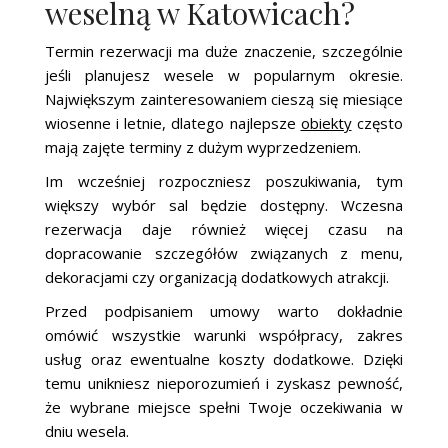
weselną w Katowicach?
Termin rezerwacji ma duże znaczenie, szczególnie
jeśli planujesz wesele w popularnym okresie.
Największym zainteresowaniem cieszą się miesiące
wiosenne i letnie, dlatego najlepsze
obiekty
często
mają zajęte terminy z dużym wyprzedzeniem.
Im wcześniej rozpoczniesz poszukiwania, tym
większy wybór sal będzie dostępny. Wczesna
rezerwacja daje również więcej czasu na
dopracowanie szczegółów związanych z menu,
dekoracjami czy organizacją dodatkowych atrakcji.
Przed podpisaniem umowy warto dokładnie
omówić wszystkie warunki współpracy, zakres
usług oraz ewentualne koszty dodatkowe. Dzięki
temu unikniesz nieporozumień i zyskasz pewność,
że wybrane miejsce spełni Twoje oczekiwania w
dniu wesela.