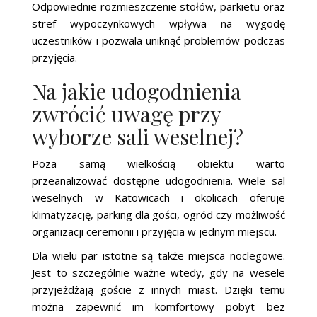
Odpowiednie rozmieszczenie stołów, parkietu oraz
stref wypoczynkowych wpływa na wygodę
uczestników i pozwala uniknąć problemów podczas
przyjęcia.
Na jakie udogodnienia
zwrócić uwagę przy
wyborze sali weselnej?
Poza samą wielkością obiektu warto
przeanalizować dostępne udogodnienia. Wiele sal
weselnych w Katowicach i okolicach oferuje
klimatyzację, parking dla gości, ogród czy możliwość
organizacji ceremonii i przyjęcia w jednym miejscu.
Dla wielu par istotne są także miejsca noclegowe.
Jest to szczególnie ważne wtedy, gdy na wesele
przyjeżdżają goście z innych miast. Dzięki temu
można zapewnić im komfortowy pobyt bez