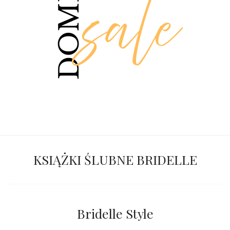
KSIĄŻKI ŚLUBNE BRIDELLE
Bridelle Style