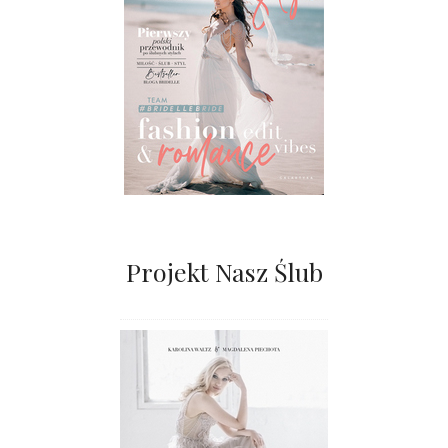
Projekt Nasz Ślub