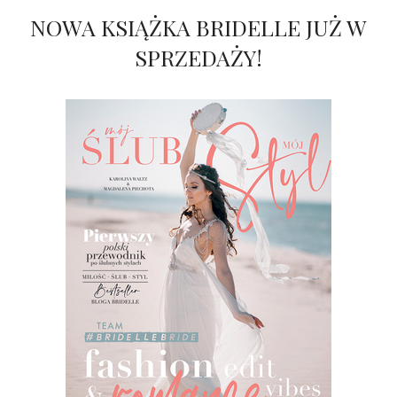
NOWA KSIĄŻKA BRIDELLE JUŻ W
SPRZEDAŻY!