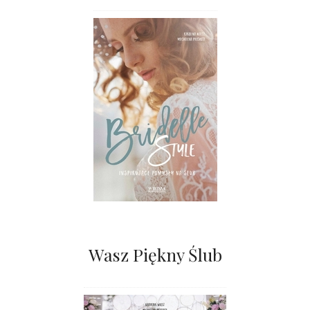
Wasz Piękny Ślub