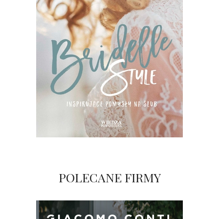
POLECANE FIRMY