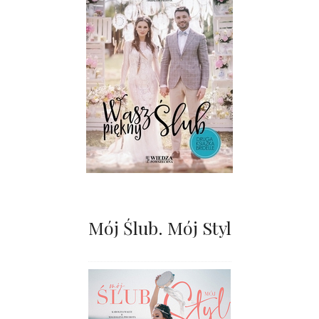
Mój Ślub. Mój Styl