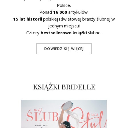
Polsce.
Ponad
16 000
artykułów.
15 lat historii
polskiej i światowej branży ślubnej w
jednym miejscu!
Cztery
bestsellerowe książki
ślubne.
DOWIEDZ SIĘ WIĘCEJ
KSIĄŻKI BRIDELLE