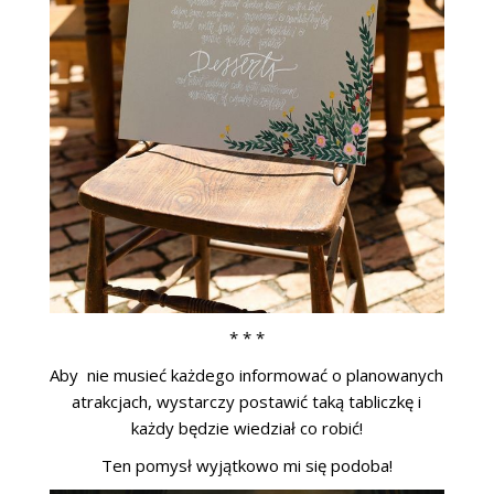
* * *
Aby nie musieć każdego informować o planowanych
atrakcjach, wystarczy postawić taką tabliczkę i
każdy będzie wiedział co robić!
Ten pomysł wyjątkowo mi się podoba!