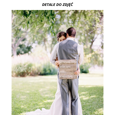
DETALE DO ZDJĘĆ