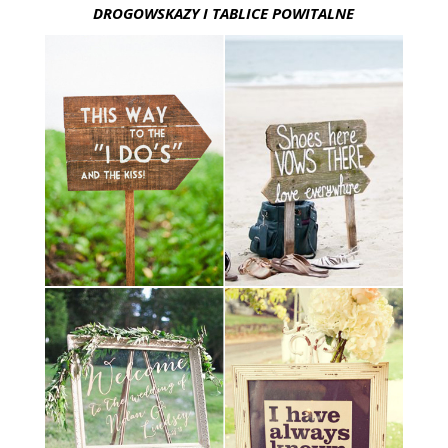
DROGOWSKAZY I TABLICE POWITALNE