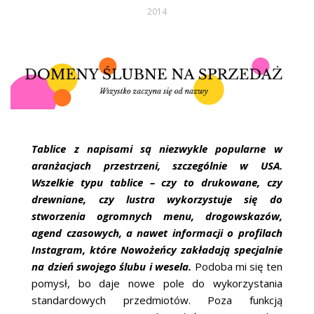
2014
Tablice z napisami są niezwykle popularne w
aranżacjach przestrzeni, szczególnie w USA.
Wszelkie typu tablice – czy to drukowane, czy
drewniane, czy lustra wykorzystuje się do
stworzenia ogromnych menu, drogowskazów,
agend czasowych, a nawet informacji o profilach
Instagram, które Nowożeńcy zakładają specjalnie
na dzień swojego ślubu i wesela.
Podoba mi się ten
pomysł, bo daje nowe pole do wykorzystania
standardowych przedmiotów. Poza funkcją