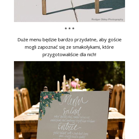
* * *
Duże menu będzie bardzo przydatne, aby goście
mogli zapoznać się ze smakołykami, które
przygotowaliście dla nich!