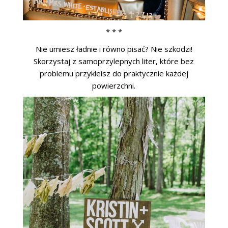
* * *
Nie umiesz ładnie i równo pisać? Nie szkodzi!
Skorzystaj z samoprzylepnych liter, które bez
problemu przykleisz do praktycznie każdej
powierzchni.